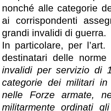
nonché alle categorie dei
ai corrispondenti asseg
grandi invalidi di guerra.
In particolare, per l’art
destinatari delle norme
invalidi per servizio di 
categorie dei militari in
nelle Forze armate, n
militarmente ordinati gl