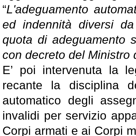
“
L'adeguamento automat
ed indennità diversi da
quota di adeguamento sa
con decreto del Ministro 
E’ poi intervenuta la 
recante la disciplina 
automatico degli assegn
invalidi per servizio app
Corpi armati e ai Corpi mi