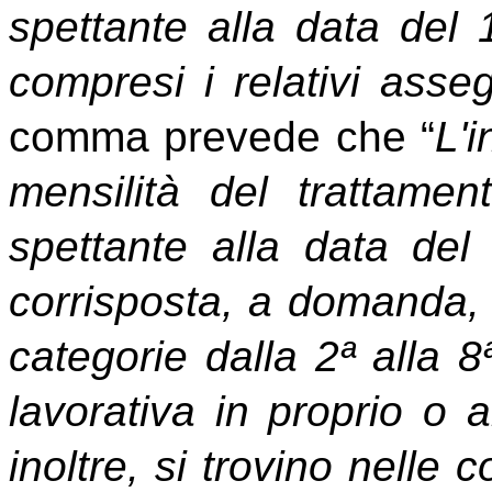
spettante alla data del
compresi i relativi asse
comma prevede che “
L'
mensilità del trattamen
spettante alla data de
corrisposta, a domanda, an
categorie dalla 2ª alla 8
lavorativa in proprio o a
inoltre, si trovino nelle