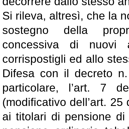
decorrere dallo stesso a
Si rileva, altresì, che la 
sostegno della prop
concessiva di nuovi 
corrispostigli ed allo stes
Difesa con il decreto n
particolare, l’art. 7
(modificativo dell’art. 25
ai titolari di pensione di