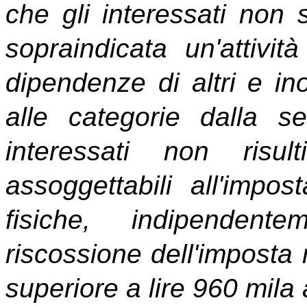
che gli interessati non
sopraindicata un'attivit
dipendenze di altri e inol
alle categorie dalla se
interessati non risul
assoggettabili all'impo
fisiche, indipendent
riscossione dell'impost
superiore a lire 960 mila