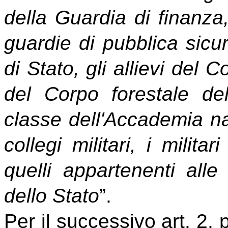
della Guardia di finanza,
guardie di pubblica sicure
di Stato, gli allievi del 
del Corpo forestale dell
classe dell'Accademia nav
collegi militari, i milita
quelli appartenenti alle
dello Stato
”.
Per il successivo art. 2,