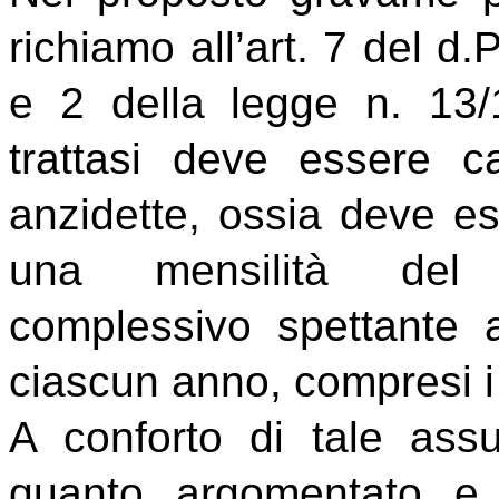
richiamo all’art. 7 del d.
e 2 della legge n. 13/
trattasi deve essere c
anzidette, ossia deve es
una mensilità del t
complessivo spettante 
ciascun anno, compresi i 
A conforto di tale assu
quanto argomentato e 