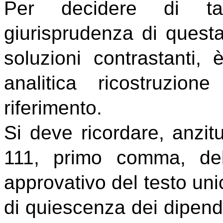
Per decidere di ta
giurisprudenza di quest
soluzioni contrastanti,
analitica ricostruzio
riferimento.
Si deve
ricordare, anzit
111, primo comma, de
approvativo del testo uni
di quiescenza dei dipenden