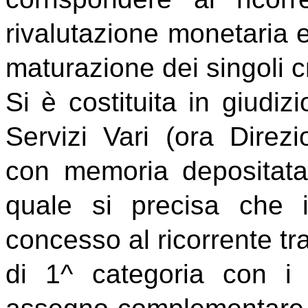
rivalutazione monetaria ed
maturazione dei singoli cr
Si è costituita in giudiz
Servizi Vari (ora Direz
con memoria depositata
quale si precisa che i
concesso al ricorrente tra
di 1^ categoria con i 