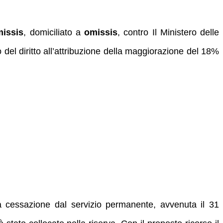
issis
, domiciliato a
omissis
, contro Il Ministero delle
el diritto all’attribuzione della maggiorazione del 18%
a cessazione dal servizio permanente, avvenuta il 31