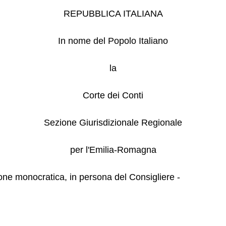
REPUBBLICA ITALIANA
In nome del Popolo Italiano
la
Corte dei Conti
Sezione Giurisdizionale Regionale
per l'Emilia-Romagna
ione monocratica, in persona del Consigliere -