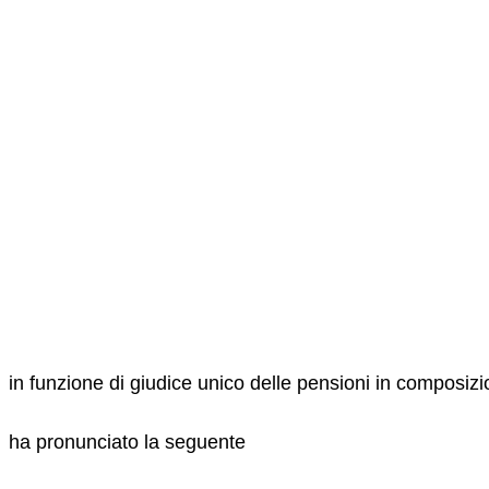
in funzione di giudice unico delle pensioni in composiz
ha pronunciato la seguente