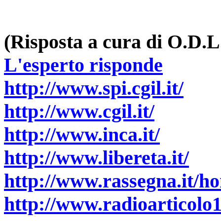
(Risposta a cura di O.D.L
L'esperto risponde
http://www.spi.cgil.it/
http://www.cgil.it/
http://www.inca.it/
http://www.libereta.it/
http://www.rassegna.it/h
http://www.radioarticolo