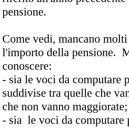
pensione.
Come vedi, mancano molti d
l'importo della pensione.
M
conoscere:
- sia le voci da computare p
suddivise tra quelle che v
che non vanno maggiorate;
- sia le voci da computare p