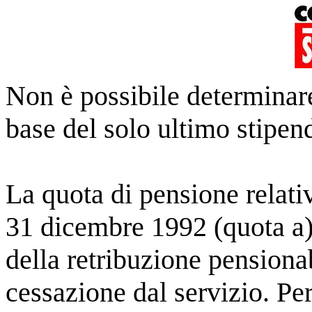
Non è possibile determinare
base del solo ultimo stipend
La quota di pensione relativ
31 dicembre 1992 (quota a) 
della retribuzione pensionab
cessazione dal servizio. Per