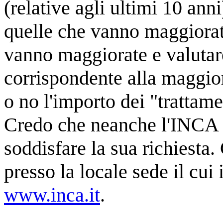
(relative agli ultimi 10 ann
quelle che vanno maggiorat
vanno maggiorate e valutare
corrispondente alla maggio
o no l'importo dei "trattame
Credo che neanche l'INCA s
soddisfare la sua richiesta
presso la locale sede il cui 
www.inca.it
.