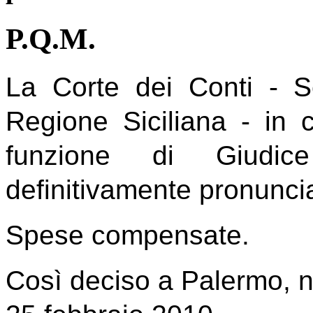
P.Q.M.
La Corte dei Conti - Se
Regione Siciliana - in 
funzione di Giudic
definitivamente pronuncian
Spese compensate.
Così deciso a Palermo, n