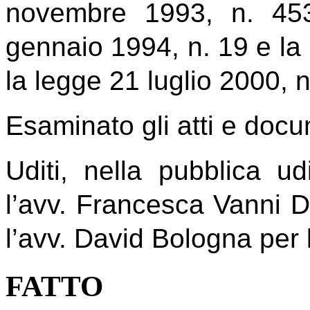
novembre 1993, n. 453
gennaio 1994, n. 19 e la
la legge 21 luglio 2000, n
Esaminato gli atti e docu
Uditi, nella pubblica u
l’avv. Francesca Vanni 
l’avv. David Bologna
per 
FATTO