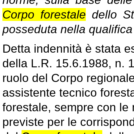
Corpo forestale
dello Sta
posseduta nella qualifica 
Detta indennità è stata e
della L.R. 15.6.1988, n. 
ruolo del Corpo regionale 
assistente tecnico forest
forestale, sempre con le
previste per le corrispon