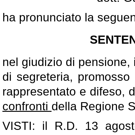
ha pronunciato la segue
SENTEN
nel giudizio di pensione, i
di segreteria, promosso
rappresentato e difeso, d
confronti
della Regione S
VISTI: il R.D. 13 agos