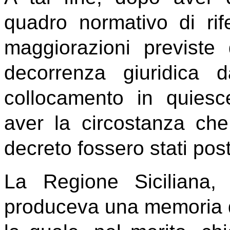
quadro normativo di rif
maggiorazioni previst
decorrenza giuridica d
collocamento in quiesc
aver la circostanza che 
decreto fossero stati post
La Regione Siciliana
produceva una memoria di