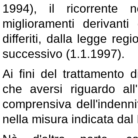
1994), il ricorrente 
miglioramenti derivan
differiti, dalla legge r
successivo (1.1.1997).
Ai fini del trattamento 
che aversi riguardo all'
comprensiva dell'indenn
nella misura indicata da