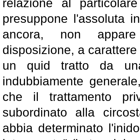
relazione al particolar
presuppone l'assoluta int
ancora, non appare 
disposizione, a caratter
un quid tratto da una
indubbiamente generale
che il trattamento pri
subordinato alla circost
abbia determinato l'inido