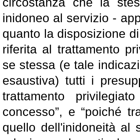
circostanza che la ste
inidoneo al servizio - app
quanto la disposizione di
riferita al trattamento pri
se stessa (e tale indica
esaustiva) tutti i presup
trattamento privilegia
concesso”, e “poiché tra
quello dell'inidoneità al 