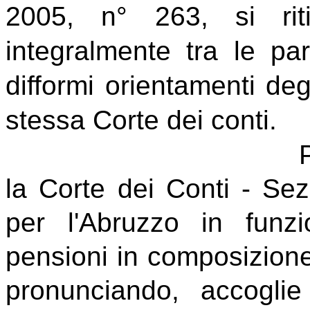
2005, n° 263, si rit
integralmente tra le par
difformi orientamenti degl
stessa Corte dei conti.
la Corte dei Conti - Sez
per l'Abruzzo in funz
pensioni in composizione
pronunciando, accoglie