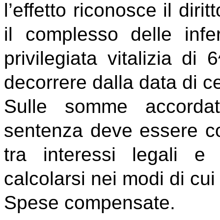
l’effetto riconosce il dirit
il complesso delle inf
privilegiata vitalizia di
decorrere dalla data di c
Sulle somme accordat
sentenza deve essere cor
tra interessi legali e
calcolarsi nei modi di cui
Spese compensate.