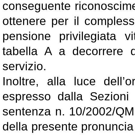
conseguente riconosciment
ottenere per il compless
pensione privilegiata vi
tabella A a decorrere 
servizio.
Inoltre, alla luce dell’
espresso dalla Sezioni
sentenza n. 10/2002/QM,
della presente pronuncia v