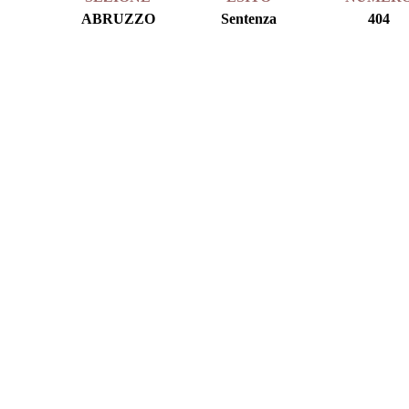
ABRUZZO
Sentenza
404