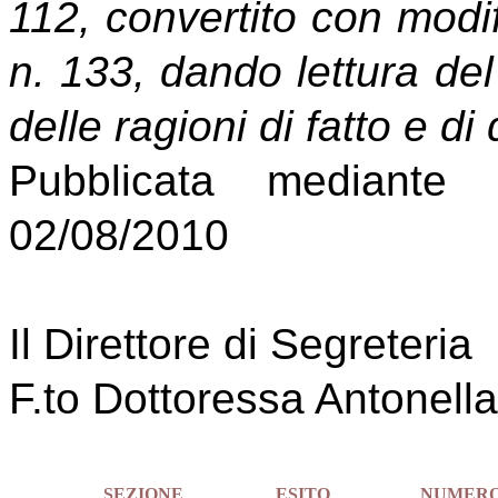
112, convertito con modif
n. 133, dando lettura del
delle ragioni di fatto e di 
Pubblicata mediante 
02/08/2010
Il Direttore di Segreteria
F.to Dottoressa Antonell
SEZIONE
ESITO
NUMER