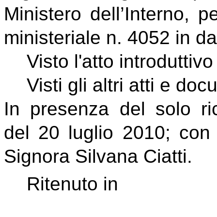
Ministero dell’Interno, 
ministeriale n. 4052 in d
Visto l'atto introduttivo
Visti gli altri atti e d
In presenza del solo ric
del 20 luglio 2010; con 
Signora Silvana Ciatti.
Ritenuto in