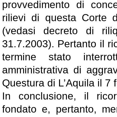
provvedimento di conc
rilievi di questa Corte 
(vedasi decreto di ril
31.7.2003). Pertanto il r
termine stato interr
amministrativa di aggra
Questura di L’Aquila il 7
In conclusione, il ric
fondato e, pertanto, me