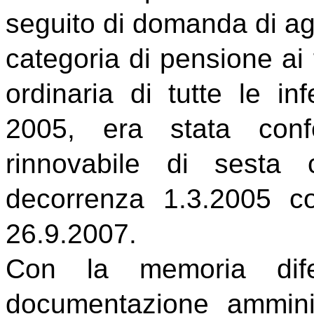
seguito di domanda di agg
categoria di pensione ai f
ordinaria di tutte le inf
2005, era stata conf
rinnovabile di sesta
decorrenza 1.3.2005 c
26.9.2007.
Con la memoria dife
documentazione ammini