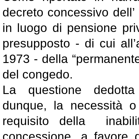
decreto concessivo dell
in luogo di pensione pri
presupposto - di cui all’
1973 - della “permanente i
del congedo.
La questione dedotta
dunque, la necessità o
requisito della inabili
concessione, a favore d