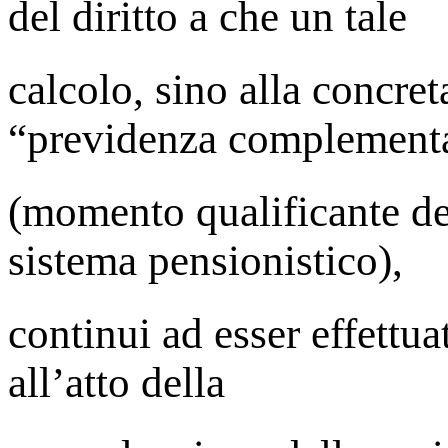
del diritto a che un tale
calcolo, sino alla concret
“previdenza complement
(momento qualificante de
sistema pensionistico),
continui ad esser effettua
all’atto della