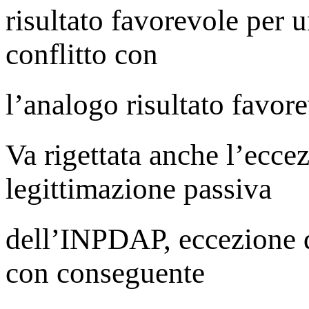
risultato favorevole per u
conflitto con
l’analogo risultato favore
Va rigettata anche l’ecce
legittimazione passiva
dell’INPDAP, eccezione da
con conseguente