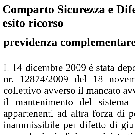
Comparto Sicurezza e Dif
esito ricorso
previdenza complementare:
Il 14 dicembre 2009 è stata depo
nr. 12874/2009 del 18 novemb
collettivo avverso il mancato a
il mantenimento del sistema r
appartenenti ad altra forza di p
inammissibile per difetto di giu