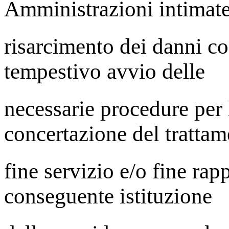
Amministrazioni intimate
risarcimento dei danni c
tempestivo avvio delle
necessarie procedure per 
concertazione del trattam
fine servizio e/o fine rap
conseguente istituzione