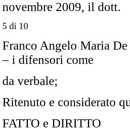
novembre 2009, il dott.
5 di 10
Franco Angelo Maria De Be
– i difensori come
da verbale;
Ritenuto e considerato q
FATTO e DIRITTO