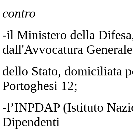
contro
-il Ministero della Difesa
dall'Avvocatura Generale
dello Stato, domiciliata 
Portoghesi 12;
-l’INPDAP (Istituto Nazi
Dipendenti