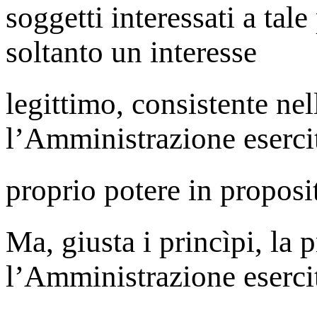
soggetti interessati a ta
soltanto un interesse
legittimo, consistente nel
l’Amministrazione esercit
proprio potere in proposi
Ma, giusta i princìpi, la 
l’Amministrazione eserci