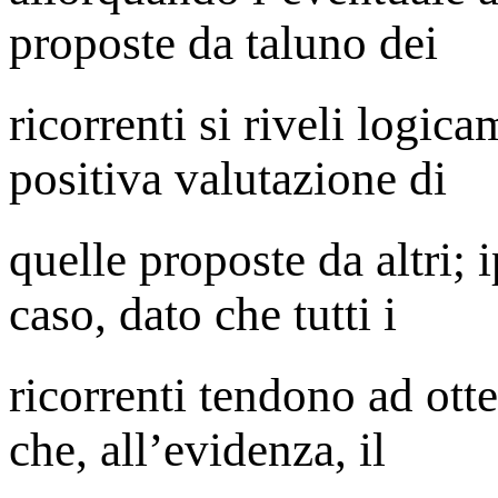
proposte da taluno dei
ricorrenti si riveli logic
positiva valutazione di
quelle proposte da altri; 
caso, dato che tutti i
ricorrenti tendono ad otte
che, all’evidenza, il