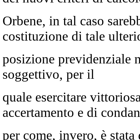
Orbene, in tal caso sarebb
costituzione di tale ulteri
posizione previdenziale n
soggettivo, per il
quale esercitare vittorio
accertamento e di condan
per come, invero, è stata 