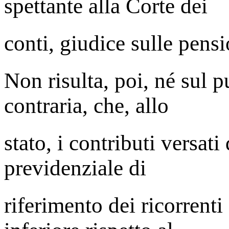
spettante alla Corte dei
conti, giudice sulle pensi
Non risulta, poi, né sul 
contraria, che, allo
stato, i contributi versat
previdenziale di
riferimento dei ricorrent