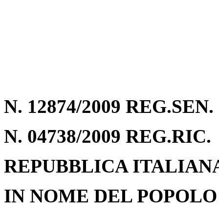
N. 12874/2009 REG.SEN.
N. 04738/2009 REG.RIC.
REPUBBLICA ITALIAN
IN NOME DEL POPOLO