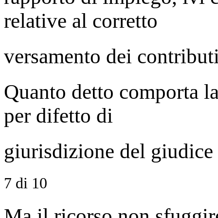
relative al corretto
versamento dei contributi
Quanto detto comporta la 
per difetto di
giurisdizione del giudice 
7 di 10
Ma il ricorso non sfuggir