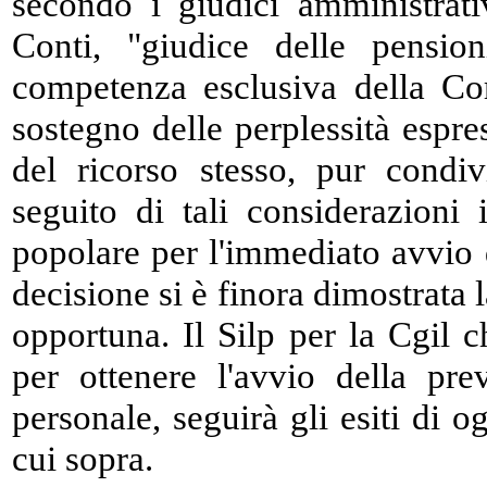
secondo i giudici amministrativ
Conti, "giudice delle pension
competenza esclusiva della Co
sostegno delle perplessità espres
del ricorso stesso, pur condi
seguito di tali considerazioni
popolare per l'immediato avvio 
decisione si è finora dimostrata 
opportuna. Il Silp per la Cgil 
per ottenere l'avvio della pr
personale, seguirà gli esiti di 
cui sopra.