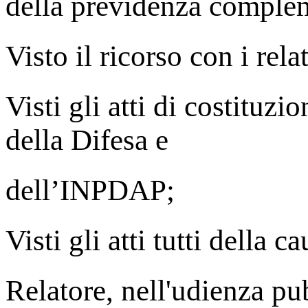
della previdenza comple
Visto il ricorso con i relat
Visti gli atti di costituzi
della Difesa e
dell’INPDAP;
Visti gli atti tutti della ca
Relatore, nell'udienza pu