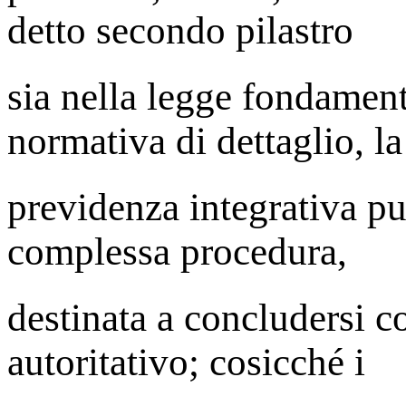
detto secondo pilastro
sia nella legge fondament
normativa di dettaglio, la
previdenza integrativa pu
complessa procedura,
destinata a concludersi 
autoritativo; cosicché i