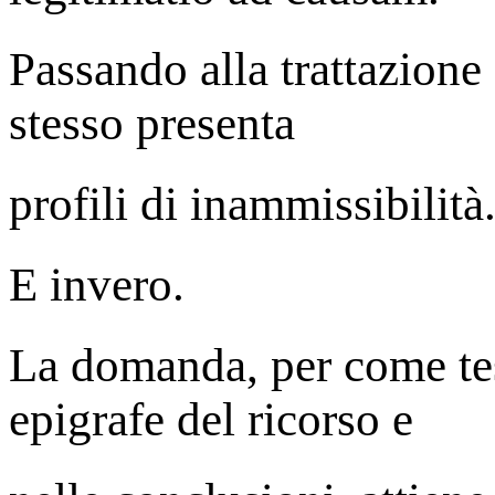
Passando alla trattazione 
stesso presenta
profili di inammissibilità
E invero.
La domanda, per come tes
epigrafe del ricorso e