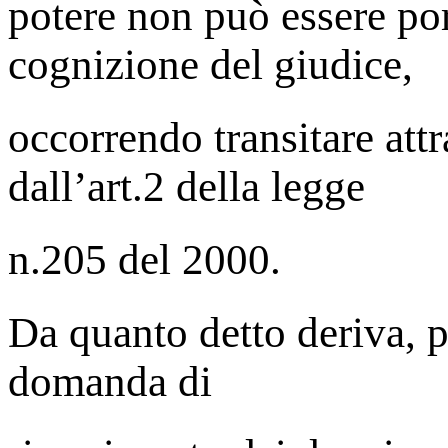
potere non può essere por
cognizione del giudice,
occorrendo transitare att
dall’art.2 della legge
n.205 del 2000.
Da quanto detto deriva, poi
domanda di