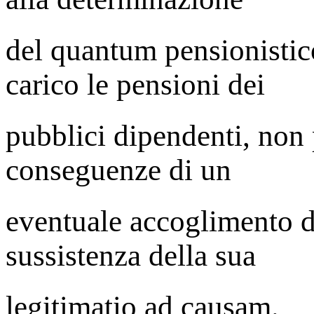
del quantum pensionistic
carico le pensioni dei
pubblici dipendenti, non 
conseguenze di un
eventuale accoglimento de
sussistenza della sua
legitimatio ad causam.