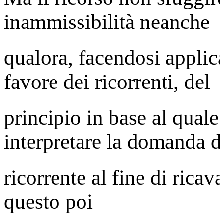
inammissibilità neanche
qualora, facendosi applic
favore dei ricorrenti, del
principio in base al quale
interpretare la domanda d
ricorrente al fine di rica
questo poi