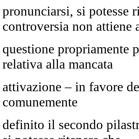
pronunciarsi, si potesse r
controversia non attiene 
questione propriamente p
relativa alla mancata
attivazione – in favore de
comunemente
definito il secondo pilast