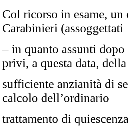
Col ricorso in esame, un
Carabinieri (assoggettati
– in quanto assunti dopo 
privi, a questa data, della
sufficiente anzianità di se
calcolo dell’ordinario
trattamento di quiescenza