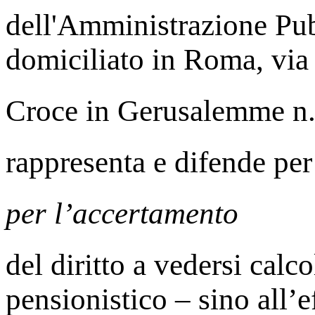
dell'Amministrazione Pub
domiciliato in Roma, via
Croce in Gerusalemme n.55
rappresenta e difende pe
per l’accertamento
del diritto a vedersi calco
pensionistico – sino all’e