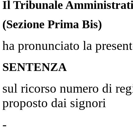
Il Tribunale Amministrati
(Sezione Prima Bis)
ha pronunciato la present
SENTENZA
sul ricorso numero di reg
proposto dai signori
-