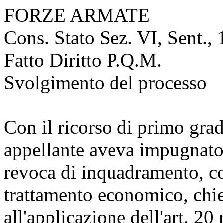
FORZE ARMATE
Cons. Stato Sez. VI, Sent.,
Fatto Diritto P.Q.M.
Svolgimento del processo
Con il ricorso di primo grad
appellante aveva impugnato 
revoca di inquadramento, c
trattamento economico, chi
all'applicazione dell'art. 20 