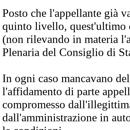
Posto che l'appellante già 
quinto livello, quest'ultimo
(non rilevando in materia l
Plenaria del Consiglio di St
In ogni caso mancavano del 
l'affidamento di parte appella
compromesso dall'illegittim
dall'amministrazione in auto