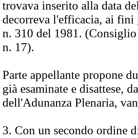
trovava inserito alla data d
decorreva l'efficacia, ai fin
n. 310 del 1981. (Consiglio
n. 17).
Parte appellante propone d
già esaminate e disattese, da
dell'Adunanza Plenaria, van
3. Con un secondo ordine di