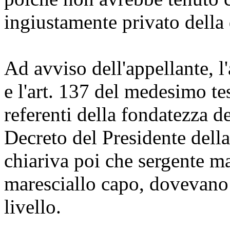
ingiustamente privato della 
Ad avviso dell'appellante, l
e l'art. 137 del medesimo te
referenti della fondatezza del
Decreto del Presidente dell
chiariva poi che sergente m
maresciallo capo, dovevano 
livello.