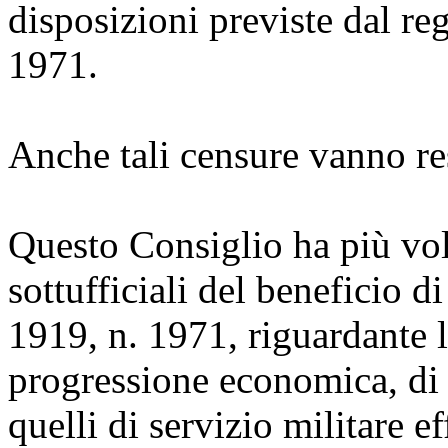
disposizioni previste dal re
1971.
Anche tali censure vanno re
Questo Consiglio ha più volt
sottufficiali del beneficio di
1919, n. 1971, riguardante la
progressione economica, di 
quelli di servizio militare e