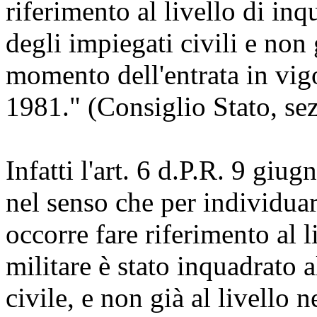
riferimento al livello di inq
degli impiegati civili e non 
momento dell'entrata in vigo
1981." (Consiglio Stato, se
Infatti l'art. 6 d.P.R. 9 giu
nel senso che per individuar
occorre fare riferimento al l
militare è stato inquadrato a
civile, e non già al livello 