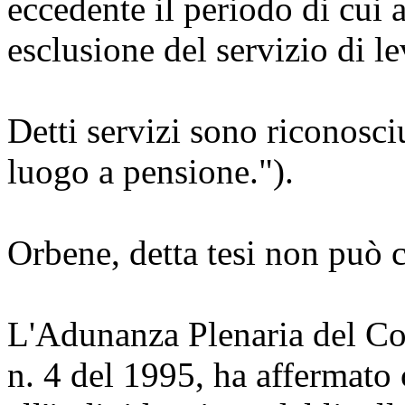
eccedente il periodo di cui 
esclusione del servizio di le
Detti servizi sono riconosc
luogo a pensione.").
Orbene, detta tesi non può
L'Adunanza Plenaria del Con
n. 4 del 1995, ha affermato 