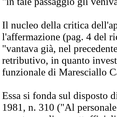
"in tale passaggio gli veniva
Il nucleo della critica dell'
l'affermazione (pag. 4 del ri
"vantava già, nel precedente
retributivo, in quanto invest
funzionale di Maresciallo C
Essa si fonda sul disposto d
1981, n. 310 ("Al personale 