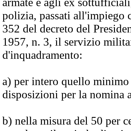
armate e agli ex sottufficiali
polizia, passati all'impiego c
352 del decreto del Preside
1957, n. 3, il servizio milit
d'inquadramento:
a) per intero quello minimo 
disposizioni per la nomina a
b) nella misura del 50 per 