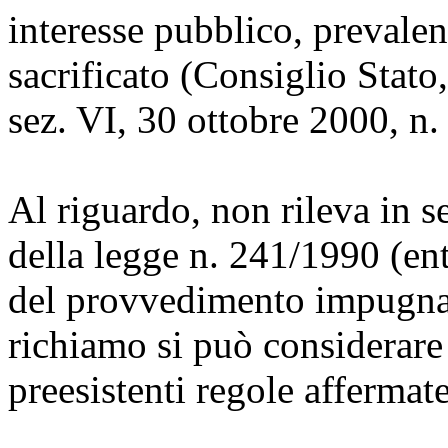
interesse pubblico, prevalent
sacrificato (Consiglio Stato
sez. VI, 30 ottobre 2000, n.
Al riguardo, non rileva in se
della legge n. 241/1990 (en
del provvedimento impugnat
richiamo si può considerare 
preesistenti regole affermat