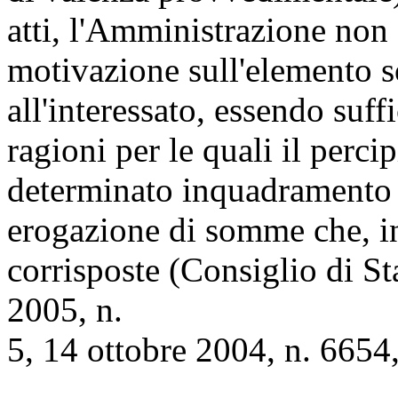
atti, l'Amministrazione non 
motivazione sull'elemento s
all'interessato, essendo suff
ragioni per le quali il perci
determinato inquadramento 
erogazione di somme che, inv
corrisposte (Consiglio di S
2005, n.
5, 14 ottobre 2004, n. 6654,