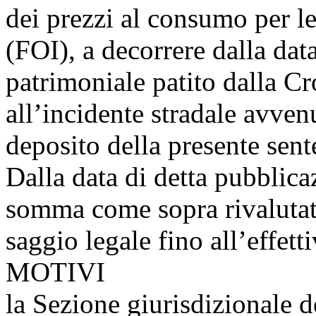
dei prezzi al consumo per le
(FOI), a decorrere dalla da
patrimoniale patito dalla C
all’incidente stradale avven
deposito della presente sent
Dalla data di detta pubblica
somma come sopra rivalutata,
saggio legale fino all’eff
MOTIVI
la Sezione giurisdizionale 