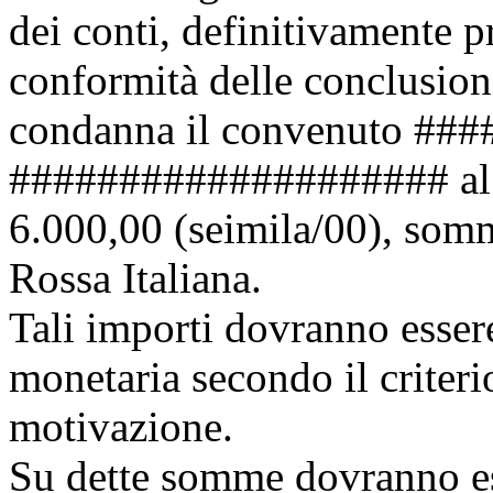
dei conti, definitivamente p
conformità delle conclusion
condanna il convenuto ##
#################### al p
6.000,00 (seimila/00), somm
Rossa Italiana.
Tali importi dovranno esser
monetaria secondo il criteri
motivazione.
Su dette somme dovranno esse