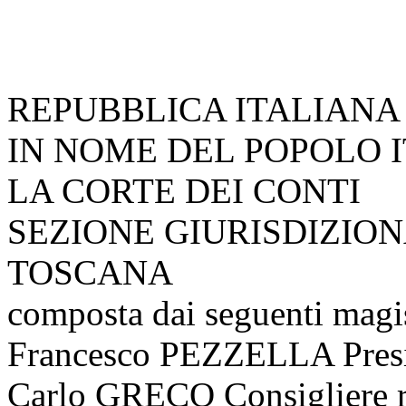
REPUBBLICA ITALIANA
IN NOME DEL POPOLO 
LA CORTE DEI CONTI
SEZIONE GIURISDIZION
TOSCANA
composta dai seguenti magis
Francesco PEZZELLA Pres
Carlo GRECO Consigliere r