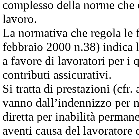
complesso della norme che d
lavoro.
La normativa che regola le
febbraio 2000 n.38) indica l
a favore di lavoratori per i q
contributi assicurativi.
Si tratta di prestazioni (cfr. 
vanno dall’indennizzo per m
diretta per inabilità permane
aventi causa del lavoratore 