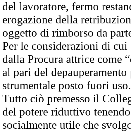
del lavoratore, fermo restand
erogazione della retribuzio
oggetto di rimborso da part
Per le considerazioni di cui
dalla Procura attrice come “
al pari del depauperamento 
strumentale posto fuori uso.
Tutto ciò premesso il Colleg
del potere riduttivo tenend
socialmente utile che svolgo