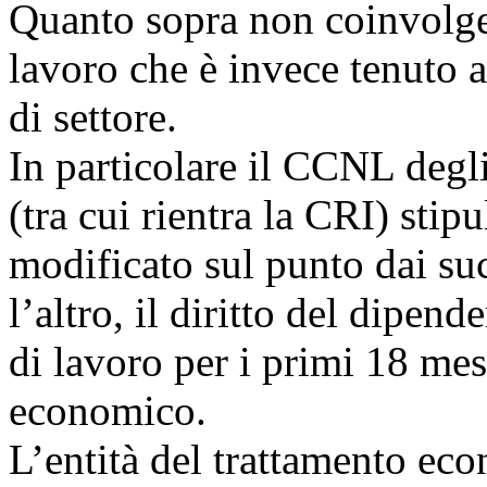
Quanto sopra non coinvolge 
lavoro che è invece tenuto a
di settore.
In particolare il CCNL degl
(tra cui rientra la CRI) stip
modificato sul punto dai succ
l’altro, il diritto del dipen
di lavoro per i primi 18 mes
economico.
L’entità del trattamento eco