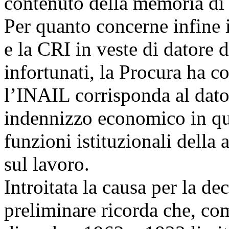
contenuto della memoria di 
Per quanto concerne infine 
e la CRI in veste di datore 
infortunati, la Procura ha co
l’INAIL corrisponda al dator
indennizzo economico in qua
funzioni istituzionali della 
sul lavoro.
Introitata la causa per la dec
preliminare ricorda che, com