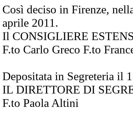
Così deciso in Firenze, nell
aprile 2011.
Il CONSIGLIERE ESTEN
F.to Carlo Greco F.to Franc
Depositata in Segreteria 
IL DIRETTORE DI SEGR
F.to Paola Altini