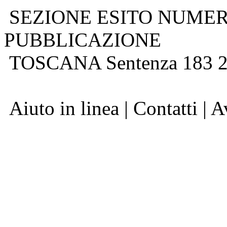
SEZIONE ESITO NUME
PUBBLICAZIONE
TOSCANA Sentenza 183 20
Aiuto in linea | Contatti | 