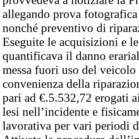
allegando prova fotografica 
nonché preventivo di riparaz
Eseguite le acquisizioni e le
quantificava il danno erari
messa fuori uso del veicolo 
convenienza della riparazio
pari ad €.5.532,72 erogati a
lesi nell’incidente e fisicam
lavorativa per vari periodi d