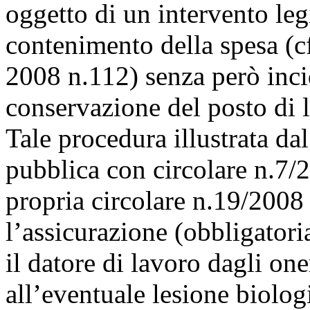
oggetto di un intervento leg
contenimento della spesa (cf
2008 n.112) senza però incid
conservazione del posto di 
Tale procedura illustrata d
pubblica con circolare n.7/
propria circolare n.19/2008
l’assicurazione (obbligatori
il datore di lavoro dagli one
all’eventuale lesione biolo