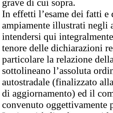
grave di cui sopra.
In effetti l’esame dei fatti e
ampiamente illustrati negli 
intendersi qui integralmente
tenore delle dichiarazioni res
particolare la relazione del
sottolineano l’assoluta ordi
autostradale (finalizzato al
di aggiornamento) ed il co
convenuto oggettivamente p