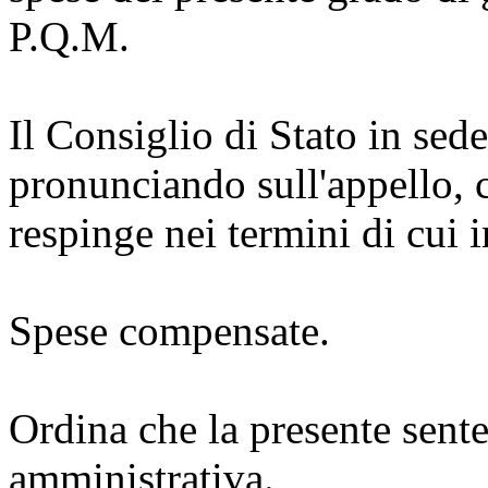
P.Q.M.
Il Consiglio di Stato in sed
pronunciando sull'appello, 
respinge nei termini di cui 
Spese compensate.
Ordina che la presente sente
amministrativa.