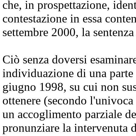
che, in prospettazione, ident
contestazione in essa conten
settembre 2000, la sentenza
Ciò senza doversi esaminare
individuazione di una parte
giugno 1998, su cui non sus
ottenere (secondo l'univoca 
un accoglimento parziale del
pronunziare la intervenuta 