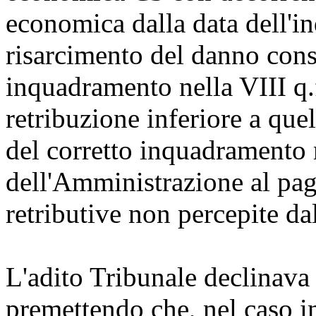
economica dalla data dell'i
risarcimento del danno conse
inquadramento nella VIII q.f
retribuzione inferiore a que
del corretto inquadramento 
dell'Amministrazione al pag
retributive non percepite d
L'adito Tribunale declinava
premettendo che, nel caso in 