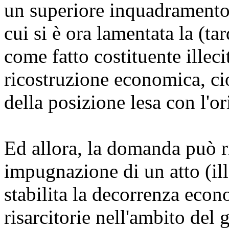
un superiore inquadramento
cui si è ora lamentata la (t
come fatto costituente illeci
ricostruzione economica, cioè
della posizione lesa con l'
Ed allora, la domanda può r
impugnazione di un atto (ill
stabilita la decorrenza ec
risarcitorie nell'ambito del