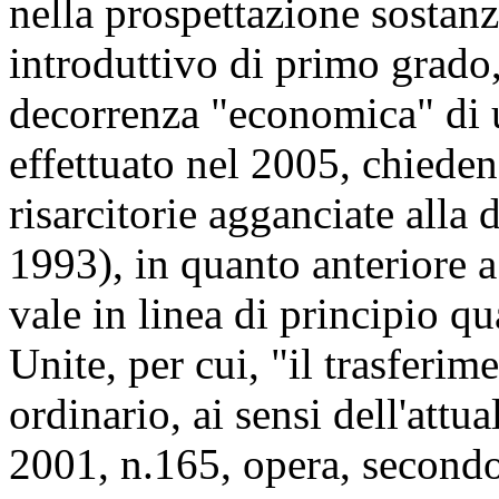
nella prospettazione sostanzi
introduttivo di primo grado,
decorrenza "economica" di 
effettuato nel 2005, chieden
risarcitorie agganciate alla
1993), in quanto anteriore a 
vale in linea di principio qu
Unite, per cui, "il trasferim
ordinario, ai sensi dell'attu
2001, n.165, opera, secondo