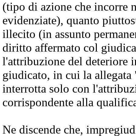
(tipo di azione che incorre 
evidenziate), quanto piuttos
illecito (in assunto permane
diritto affermato col giudica
l'attribuzione del deteriore
giudicato, in cui la allegat
interrotta solo con l'attrib
corrispondente alla qualific
Ne discende che, impregiudi