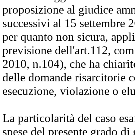
proposizione al giudice ammi
successivi al 15 settembre 
per quanto non sicura, appli
previsione dell'art.112, comm
2010, n.104), che ha chiarito
delle domande risarcitorie c
esecuzione, violazione o elu
La particolarità del caso e
spese del presente grado di 