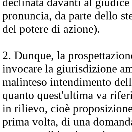
declinata davanti al giudice
pronuncia, da parte dello st
del potere di azione).
2. Dunque, la prospettazione
invocare la giurisdizione a
malinteso intendimento dell
quanto quest'ultima va riferi
in rilievo, cioè proposizion
prima volta, di una domanda