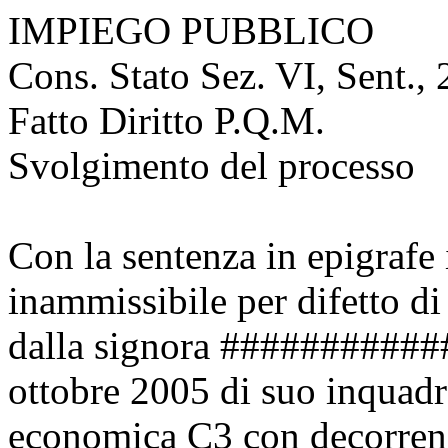
IMPIEGO PUBBLICO
Cons. Stato Sez. VI, Sent.,
Fatto Diritto P.Q.M.
Svolgimento del processo
Con la sentenza in epigrafe 
inammissibile per difetto di
dalla signora ############
ottobre 2005 di suo inquad
economica C3 con decorrenz