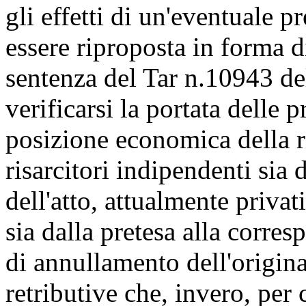
gli effetti di un'eventuale 
essere riproposta in forma d
sentenza del Tar n.10943 de
verificarsi la portata delle p
posizione economica della ri
risarcitori indipendenti sia d
dell'atto, attualmente priva
sia dalla pretesa alla corres
di annullamento dell'origin
retributive che, invero, per