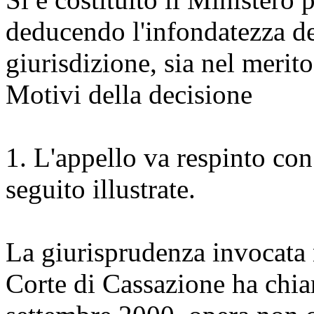
deducendo l'infondatezza de
giurisdizione, sia nel merito
Motivi della decisione
1. L'appello va respinto con
seguito illustrate.
La giurisprudenza invocata n
Corte di Cassazione ha chiar