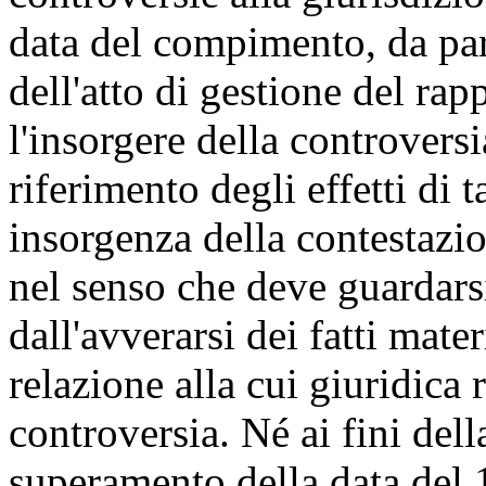
data del compimento, da par
dell'atto di gestione del ra
l'insorgere della controvers
riferimento degli effetti di 
insorgenza della contestazio
nel senso che deve guardarsi
dall'avverarsi dei fatti mater
relazione alla cui giuridica 
controversia. Né ai fini dell
superamento della data del 