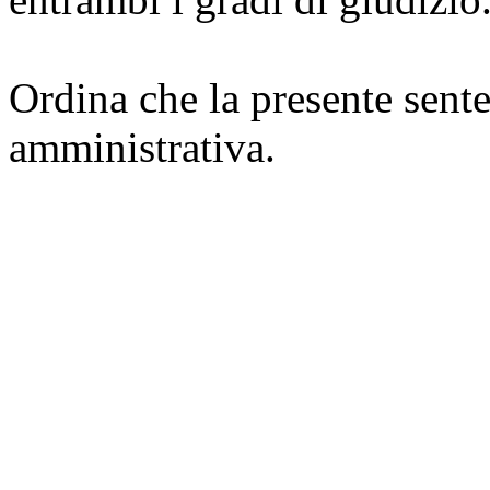
Ordina che la presente sente
amministrativa.