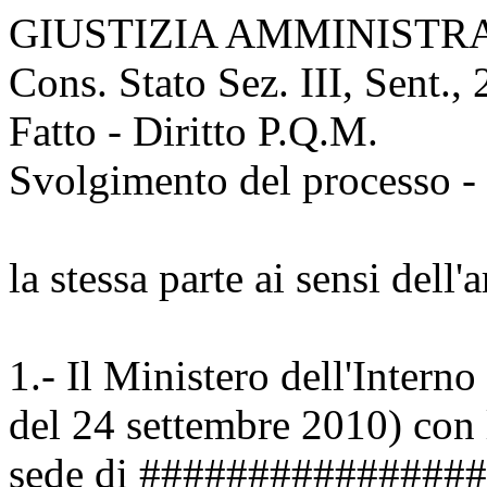
GIUSTIZIA AMMINISTR
Cons. Stato Sez. III, Sent.,
Fatto - Diritto P.Q.M.
Svolgimento del processo - 
la stessa parte ai sensi dell
1.- Il Ministero dell'Intern
del 24 settembre 2010) con 
sede di ##################