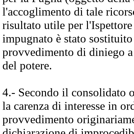
l'accoglimento di tale rico
risultato utile per l'Ispetto
impugnato è stato sostituito
provvedimento di diniego a 
del potere.
4.- Secondo il consolidato 
la carenza di interesse in o
provvedimento originariam
dichiarazione di improcedibi