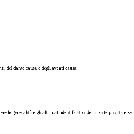
nti, del dante causa e degli aventi causa.
 le generalità e gli altri dati identificativi della parte privata e se