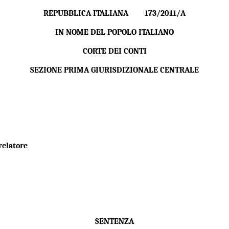
REPUBBLICA ITALIANA 173/2011/A
IN NOME DEL POPOLO ITALIANO
CORTE DEI CONTI
SEZIONE PRIMA GIURISDIZIONALE CENTRALE
relatore
SENTENZA