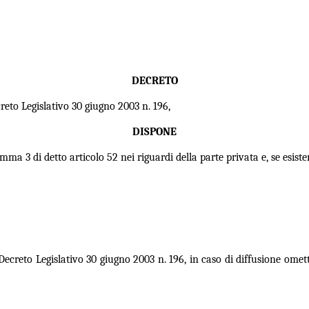
DECRETO
ecreto Legislativo 30 giugno 2003 n. 196,
DISPONE
ma 3 di detto articolo 52 nei riguardi della parte privata e, se esiste
ecreto Legislativo 30 giugno 2003 n. 196, in caso di diffusione omettere