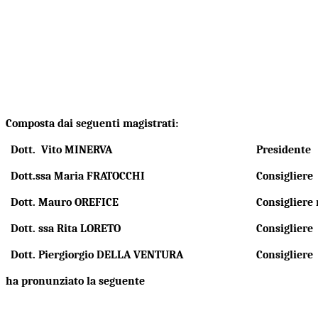
Composta dai seguenti magistrati:
Dott. Vito MINERVA
Presidente
Dott.ssa Maria FRATOCCHI
Consigliere
Dott. Mauro OREFICE
Consigliere 
Dott. ssa Rita LORETO
Consigliere
Dott. Piergiorgio DELLA VENTURA
Consigliere
ha pronunziato la seguente