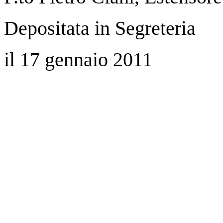
Depositata in Segreteria
il 17 gennaio 2011