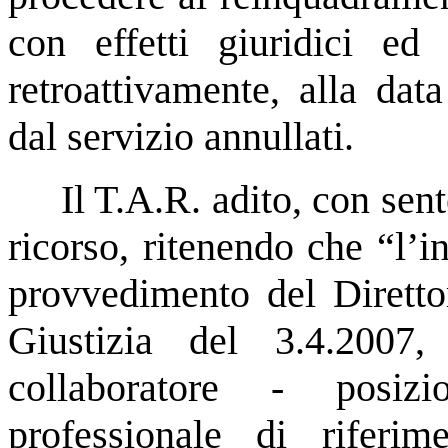
con effetti giuridici ed
retroattivamente, alla dat
dal servizio annullati.
Il T.A.R. adito, con sen
ricorso, ritenendo che “l’
provvedimento del Diretto
Giustizia del 3.4.2007,
collaboratore - posi
professionale di riferim