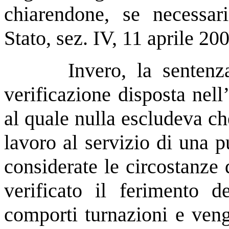
chiarendone, se necessari
Stato, sez. IV, 11 aprile 20
Invero, la sentenz
verificazione disposta nell
al quale nulla escludeva ch
lavoro al servizio di una 
considerate le circostanze 
verificato il ferimento d
comporti turnazioni e veng