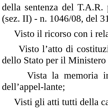
della sentenza del T.A.R. 
(sez. II) - n. 1046/08, del 3
Visto il ricorso con i rela
Visto l’atto di costitu
dello Stato per il Ministero 
Vista la memoria in
dell’appel-lante;
Visti gli atti tutti della 