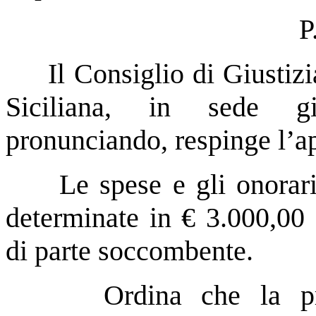
P
Il Consiglio di Giustiz
Siciliana, in sede giur
pronunciando, respinge l’ap
Le spese e gli onorari
determinate in € 3.000,00 
di parte soccombente.
Ordina che la pr