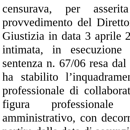
censurava, per asserit
provvedimento del Diretto
Giustizia in data 3 aprile
intimata, in esecuzione 
sentenza n. 67/06 resa dal
ha stabilito l’inquadrame
professionale di collabor
figura professionale
amministrativo, con decor