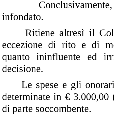
Conclusivamente,
infondato.
Ritiene altresì il C
eccezione di rito e di me
quanto ininfluente ed irr
decisione.
Le spese e gli onorari
determinate in € 3.000,00 
di parte soccombente.