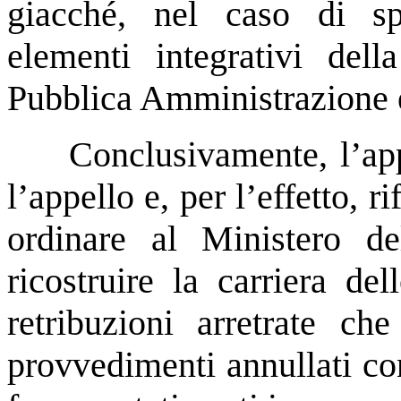
giacché, nel caso di spe
elementi integrativi dell
Pubblica Amministrazione ex
Conclusivamente, l’app
l’appello e, per l’effetto,
ordinare al Ministero de
ricostruire la carriera de
retribuzioni arretrate ch
provvedimenti annullati co