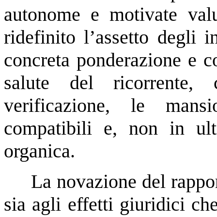
autonome e motivate valu
ridefinito l’assetto degli 
concreta ponderazione e co
salute del ricorrente
verificazione, le mansi
compatibili e, non in ult
organica.
La novazione del rappor
sia agli effetti giuridici 