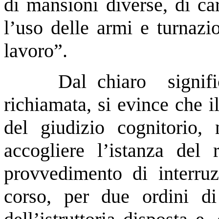
di mansioni diverse, di ca
l’uso delle armi e turnazi
lavoro”.
Dal chiaro signif
richiamata, si evince che i
del giudizio cognitorio
accogliere l’istanza del 
provvedimento di interruz
corso, per due ordini di 