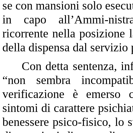
se con mansioni solo esecu
in capo all’Ammi-nistr
ricorrente nella posizione 
della dispensa dal servizio 
Con detta sentenza, inf
“non sembra incompatib
verificazione è emerso c
sintomi di carattere psichia
benessere psico-fisico, lo 