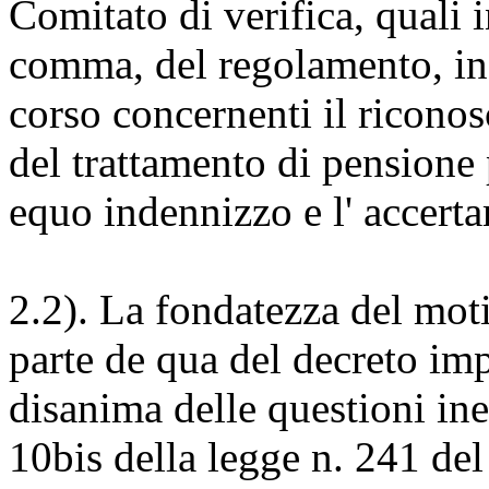
Comitato di verifica, quali i
comma, del regolamento, in o
corso concernenti il riconos
del trattamento di pensione p
equo indennizzo e l' accerta
2.2). La fondatezza del moti
parte de qua del decreto im
disanima delle questioni iner
10bis della legge n. 241 de