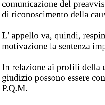
comunicazione del preavviso 
di riconoscimento della caus
L' appello va, quindi, respi
motivazione la sentenza im
In relazione ai profili della
giudizio possono essere comp
P.Q.M.