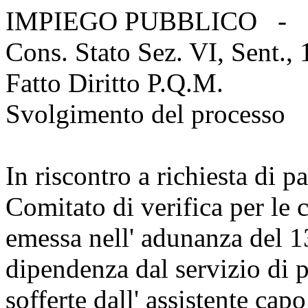
IMPIEGO PUBBLICO -
Cons. Stato Sez. VI, Sent.,
Fatto Diritto P.Q.M.
Svolgimento del processo
In riscontro a richiesta di pa
Comitato di verifica per le 
emessa nell' adunanza del 1
dipendenza dal servizio di pl
sofferte dall' assistente capo