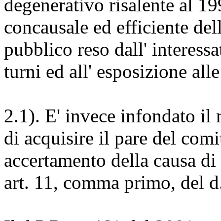
degenerativo risalente al 19
concausale ed efficiente dell
pubblico reso dall' interessa
turni ed all' esposizione all
2.1). E' invece infondato il
di acquisire il pare del comit
accertamento della causa di 
art. 11, comma primo, del d