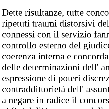
Dette risultanze, tutte conco
ripetuti traumi distorsivi de
connessi con il servizio fan
controllo esterno del giudic
coerenza interna e concordan
delle determinazioni dell' 
espressione di poteri discrez
contraddittorietà dell' assun
a negare in radice il concors