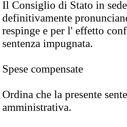
Il Consiglio di Stato in sed
definitivamente pronunciando
respinge e per l' effetto co
sentenza impugnata.
Spese compensate
Ordina che la presente sente
amministrativa.