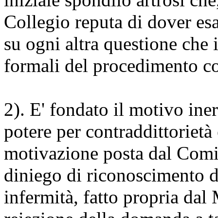
Collegio reputa di dover esa
su ogni altra questione che i
formali del procedimento co
2). E' fondato il motivo iner
potere per contraddittorietà
motivazione posta dal Comit
diniego di riconoscimento d
infermità, fatto propria dal