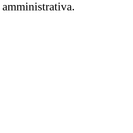
amministrativa.