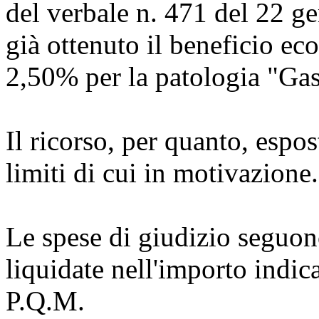
del verbale n. 471 del 22 
già ottenuto il beneficio e
2,50% per la patologia "Ga
Il ricorso, per quanto, espos
limiti di cui in motivazione.
Le spese di giudizio seguo
liquidate nell'importo indica
P.Q.M.