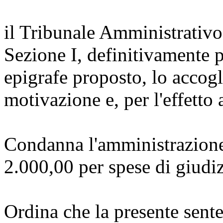
il Tribunale Amministrativo
Sezione I, definitivamente 
epigrafe proposto, lo accogli
motivazione e, per l'effetto 
Condanna l'amministrazione
2.000,00 per spese di giudiz
Ordina che la presente sente