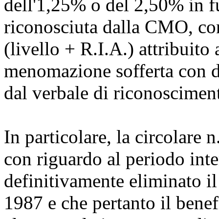
dell'1,25% o del 2,50% in f
riconosciuta dalla CMO, con
(livello + R.I.A.) attribuito
menomazione sofferta con d
dal verbale di riconoscimen
In particolare, la circolare
con riguardo al periodo inte
definitivamente eliminato i
1987 e che pertanto il benef