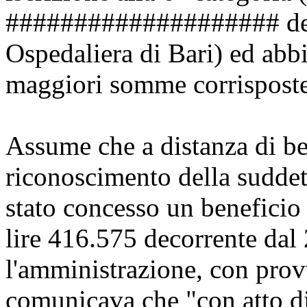
#################### de
Ospedaliera di Bari) ed abbi
maggiori somme corrisposte
Assume che a distanza di be
riconoscimento della suddett
stato concesso un beneficio
lire 416.575 decorrente da
l'amministrazione, con prov
comunicava che "con atto dis