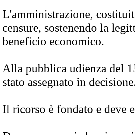
L'amministrazione, costituit
censure, sostenendo la legit
beneficio economico.
Alla pubblica udienza del 1
stato assegnato in decisione
Il ricorso è fondato e deve e