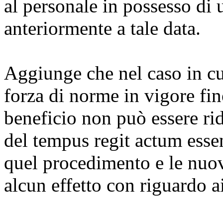
al personale in possesso di
anteriormente a tale data.
Aggiunge che nel caso in cui
forza di norme in vigore fin
beneficio non può essere rid
del tempus regit actum esse
quel procedimento e le nuo
alcun effetto con riguardo a