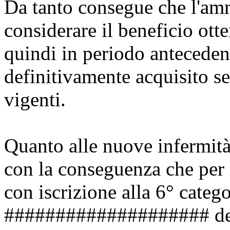
Da tanto consegue che l'am
considerare il beneficio ott
quindi in periodo anteceden
definitivamente acquisito s
vigenti.
Quanto alle nuove infermità,
con la conseguenza che per 
con iscrizione alla 6° catego
#################### de