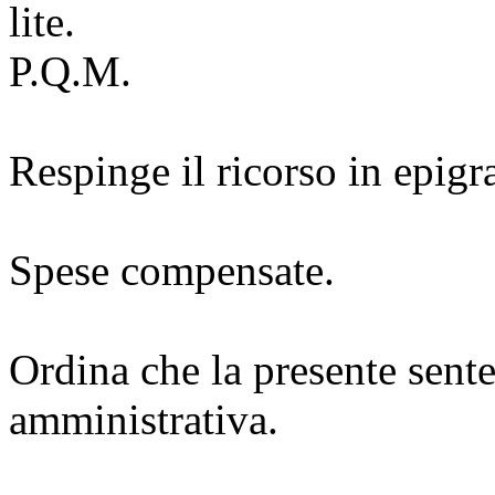
lite.
P.Q.M.
Respinge il ricorso in epigr
Spese compensate.
Ordina che la presente sente
amministrativa.