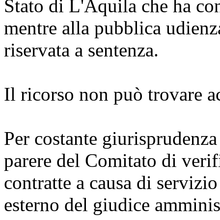
Stato di L'Aquila che ha con
mentre alla pubblica udienza
riservata a sentenza.
Il ricorso non può trovare 
Per costante giurisprudenza 
parere del Comitato di verif
contratte a causa di servizi
esterno del giudice amminist