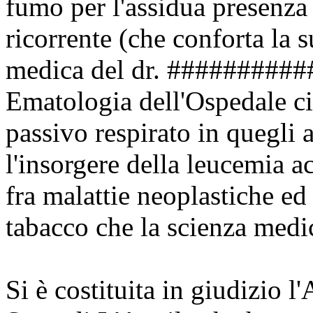
fumo per l'assidua presenza
ricorrente (che conforta la s
medica del dr. ##########
Ematologia dell'Ospedale ci
passivo respirato in quegli
l'insorgere della leucemia 
fra malattie neoplastiche ed
tabacco che la scienza medi
Si è costituita in giudizio l