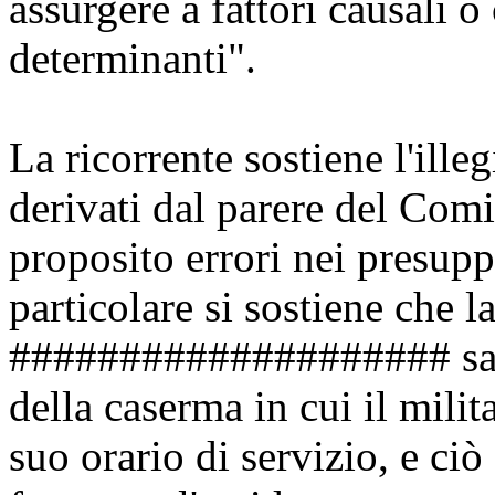
assurgere a fattori causali o
determinanti".
La ricorrente sostiene l'ille
derivati dal parere del Comi
proposito errori nei presupp
particolare si sostiene che l
#################### sareb
della caserma in cui il milit
suo orario di servizio, e ciò