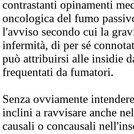
contrastanti opinamenti medi
oncologica del fumo passivo
l'avviso secondo cui la gra
infermità, di per sé connotat
può attribuirsi alle insidie
frequentati da fumatori.
Senza ovviamente intendere 
inclini a ravvisare anche ne
causali o concausali nell'ins