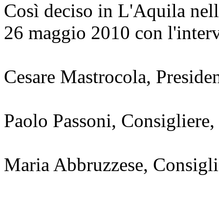
Così deciso in L'Aquila nel
26 maggio 2010 con l'interv
Cesare Mastrocola, Preside
Paolo Passoni, Consigliere,
Maria Abbruzzese, Consigli