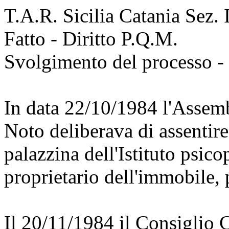
T.A.R. Sicilia Catania Sez. 
Fatto - Diritto P.Q.M.
Svolgimento del processo - 
In data 22/10/1984 l'Assemb
Noto deliberava di assentire
palazzina dell'Istituto psi
proprietario dell'immobile, 
Il 20/11/1984 il Consiglio 