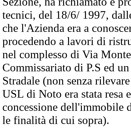
Sezione, ha richiamato e pr
tecnici, del 18/6/ 1997, dall
che l'Azienda era a conosce
procedendo a lavori di ristr
nel complesso di Via Montess
Commissariato di P.S ed un
Stradale (non senza rilevare
USL di Noto era stata resa e
concessione dell'immobile d
le finalità di cui sopra).