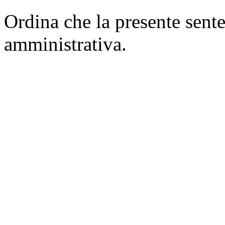
Ordina che la presente sente
amministrativa.