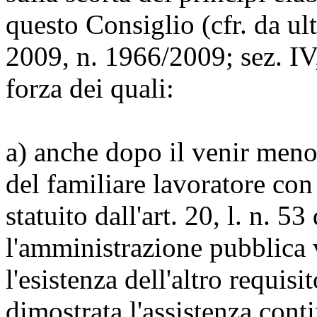
questo Consiglio (cfr. da ult
2009, n. 1966/2009; sez. IV
forza dei quali:
a) anche dopo il venir meno
del familiare lavoratore con 
statuito dall'art. 20, l. n. 5
l'amministrazione pubblica 
l'esistenza dell'altro requisi
dimostrata l'assistenza conti