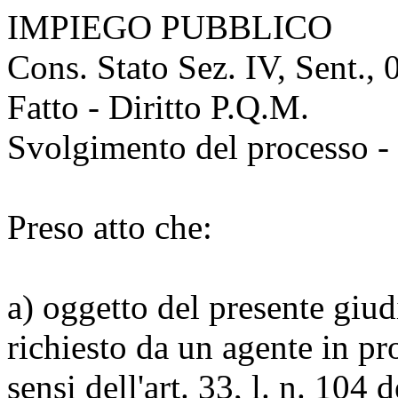
IMPIEGO PUBBLICO
Cons. Stato Sez. IV, Sent.,
Fatto - Diritto P.Q.M.
Svolgimento del processo - 
Preso atto che:
a) oggetto del presente giud
richiesto da un agente in pro
sensi dell'art. 33, l. n. 104 