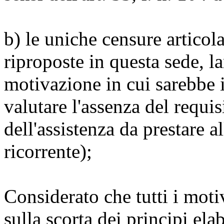
b) le uniche censure articol
riproposte in questa sede, la
motivazione in cui sarebbe 
valutare l'assenza del requis
dell'assistenza da prestare a
ricorrente);
Considerato che tutti i mot
sulla scorta dei principi ela