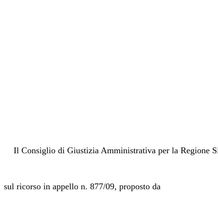
Il Consiglio di Giustizia Amministrativa per la Regione Si
sul ricorso in appello n. 877/09, proposto da