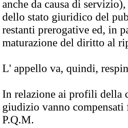
anche da causa di servizio)
dello stato giuridico del pu
restanti prerogative ed, in p
maturazione del diritto al ri
L' appello va, quindi, respin
In relazione ai profili della
giudizio vanno compensati fr
P.Q.M.