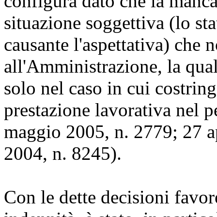
configura dato che la manca
situazione soggettiva (lo sta
causante l'aspettativa) che 
all'Amministrazione, la qua
solo nel caso in cui costring
prestazione lavorativa nel p
maggio 2005, n. 2779; 27 a
2004, n. 8245).
Con le dette decisioni favor