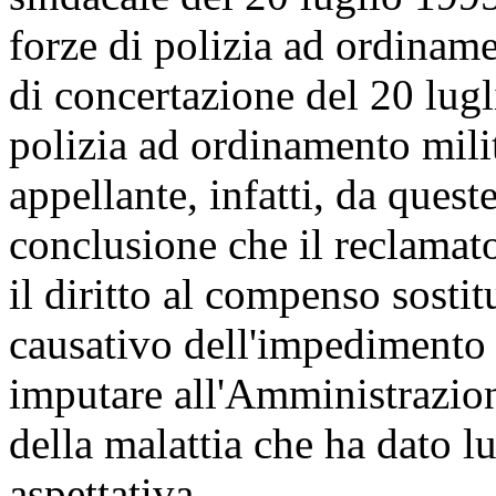
forze di polizia ad ordinam
di concertazione del 20 lugl
polizia ad ordinamento mili
appellante, infatti, da queste
conclusione che il reclamat
il diritto al compenso sostit
causativo dell'impedimento 
imputare all'Amministrazion
della malattia che ha dato l
aspettativa.