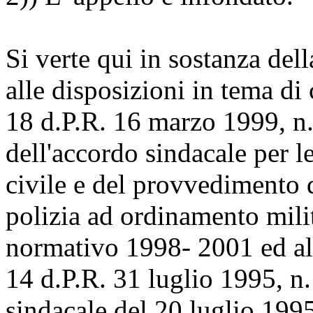
Si verte qui in sostanza dell
alle disposizioni in tema di 
18 d.P.R. 16 marzo 1999, n
dell'accordo sindacale per l
civile e del provvedimento 
polizia ad ordinamento milit
normativo 1998- 2001 ed a
14 d.P.R. 31 luglio 1995, n
sindacale del 20 luglio 1995