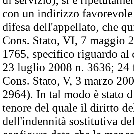
con un indirizzo favorevole 
difesa dell'appellato, che qu
Cons. Stato, VI, 7 maggio 2
1765, specifico riguardo al 
23 luglio 2008 n. 3636; 24 
Cons. Stato, V, 3 marzo 200
2964). In tal modo è stato d
tenore del quale il diritto d
dell'indennità sostitutiva de