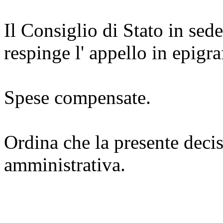
Il Consiglio di Stato in sed
respinge l' appello in epigra
Spese compensate.
Ordina che la presente decis
amministrativa.