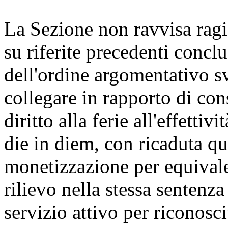
La Sezione non ravvisa ragi
su riferite precedenti concl
dell'ordine argomentativo sv
collegare in rapporto di con
diritto alla ferie all'effetti
die in diem, con ricaduta qu
monetizzazione per equivale
rilievo nella stessa sentenza
servizio attivo per riconosci