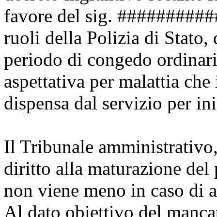
favore del sig. ##########
ruoli della Polizia di Stato
periodo di congedo ordinari
aspettativa per malattia che
dispensa dal servizio per ini
Il Tribunale amministrativo,
diritto alla maturazione del
non viene meno in caso di as
Al dato obiettivo del manca