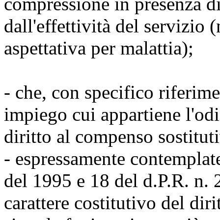
compressione in presenza di
dall'effettività del servizio
aspettativa per malattia);
- che, con specifico riferim
impiego cui appartiene l'odie
diritto al compenso sostituti
- espressamente contemplate 
del 1995 e 18 del d.P.R. n.
carattere costitutivo del dir