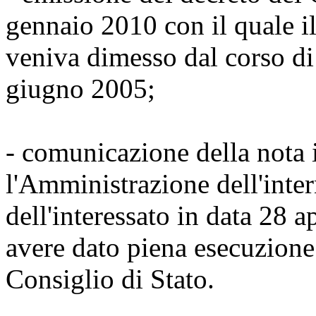
gennaio 2010 con il quale il
veniva dimesso dal corso di
giugno 2005;
- comunicazione della nota
l'Amministrazione dell'intern
dell'interessato in data 28 a
avere dato piena esecuzione
Consiglio di Stato.