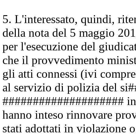
5. L'interessato, quindi, ri
della nota del 5 maggio 201
per l'esecuzione del giudicat
che il provvedimento minist
gli atti connessi (ivi compr
al servizio di polizia del
#################### in 
hanno inteso rinnovare prov
stati adottati in violazione 