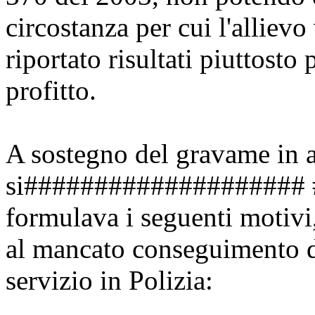
circostanza per cui l'allievo
riportato risultati piuttosto
profitto.
A sostegno del gravame in a
si####################
formulava i seguenti motivi,
al mancato conseguimento de
servizio in Polizia: