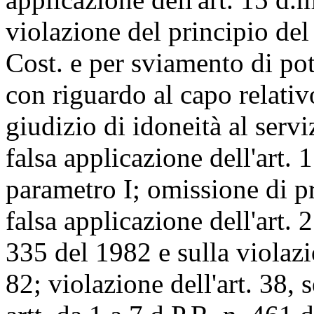
violazione del principio del
Cost. e per sviamento di pot
con riguardo al capo relati
giudizio di idoneità al servi
falsa applicazione dell'art.
parametro I; omissione di p
falsa applicazione dell'art.
335 del 1982 e sulla violazi
82; violazione dell'art. 38,