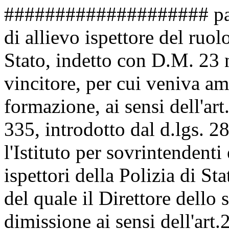
#################### part
di allievo ispettore del ruolo
Stato, indetto con D.M. 23
vincitore, per cui veniva am
formazione, ai sensi dell'art
335, introdotto dal d.lgs. 2
l'Istituto per sovrintendent
ispettori della Polizia di St
del quale il Direttore dello 
dimissione ai sensi dell'art.