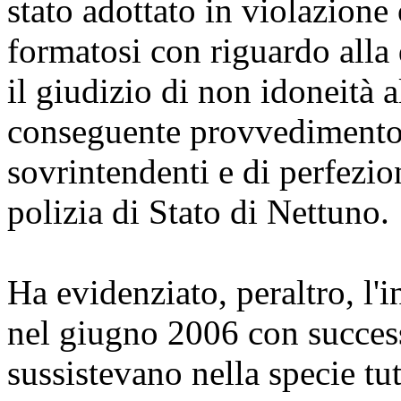
stato adottato in violazione
formatosi con riguardo alla d
il giudizio di non idoneità a
conseguente provvedimento d
sovrintendenti e di perfezio
polizia di Stato di Nettuno.
Ha evidenziato, peraltro, l'
nel giugno 2006 con success
sussistevano nella specie tut