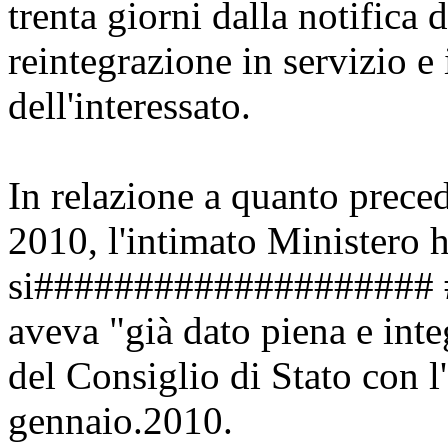
trenta giorni dalla notifica 
reintegrazione in servizio e
dell'interessato.
In relazione a quanto prece
2010, l'intimato Ministero h
si####################
aveva "già dato piena e inte
del Consiglio di Stato con l
gennaio.2010.