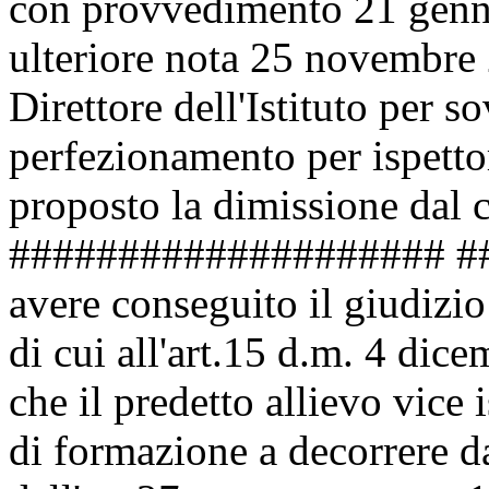
con provvedimento 21 genna
ulteriore nota 25 novembre 
Direttore dell'Istituto per s
perfezionamento per ispettor
proposto la dimissione dal c
#################### #
avere conseguito il giudizio 
di cui all'art.15 d.m. 4 dic
che il predetto allievo vice
di formazione a decorrere d