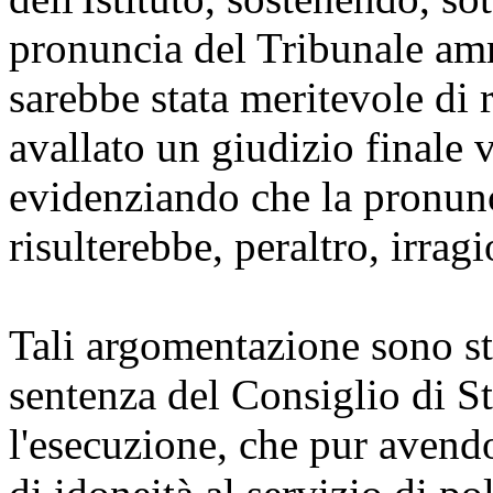
pronuncia del Tribunale amm
sarebbe stata meritevole di 
avallato un giudizio finale 
evidenziando che la pronunc
risulterebbe, peraltro, irrag
Tali argomentazione sono st
sentenza del Consiglio di St
l'esecuzione, che pur avend