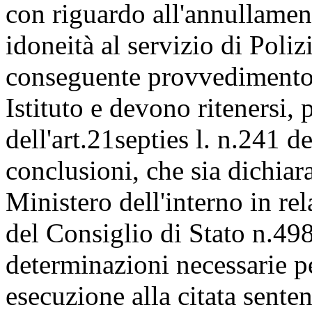
con riguardo all'annullamen
idoneità al servizio di Poli
conseguente provvedimento 
Istituto e devono ritenersi, 
dell'art.21septies l. n.241 
conclusioni, che sia dichia
Ministero dell'interno in re
del Consiglio di Stato n.49
determinazioni necessarie pe
esecuzione alla citata senten