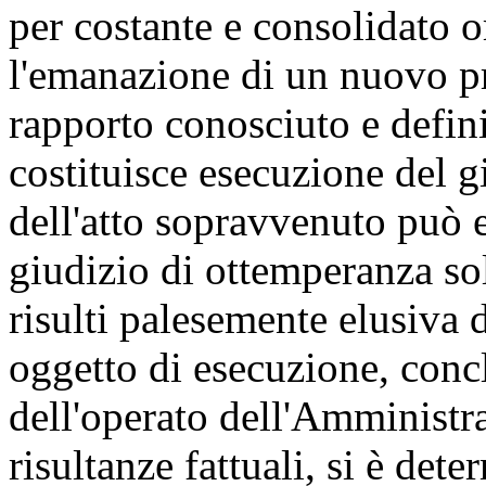
per costante e consolidato 
l'emanazione di un nuovo 
rapporto conosciuto e defini
costituisce esecuzione del gi
dell'atto sopravvenuto può e
giudizio di ottemperanza so
risulti palesemente elusiva d
oggetto di esecuzione, concl
dell'operato dell'Amministra
risultanze fattuali, si è det