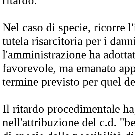
ritardo.
Nel caso di specie, ricorre l'
tutela risarcitoria per i dan
l'amministrazione ha adotta
favorevole, ma emanato appu
termine previsto per quel d
Il ritardo procedimentale ha
nell'attribuzione del c.d. "b