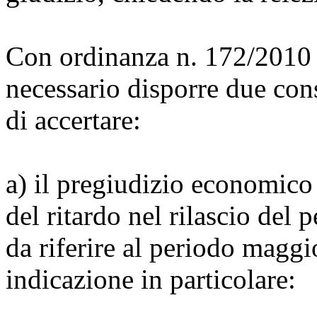
Con ordinanza n. 172/2010 
necessario disporre due cons
di accertare:
a) il pregiudizio economico 
del ritardo nel rilascio del 
da riferire al periodo magg
indicazione in particolare: