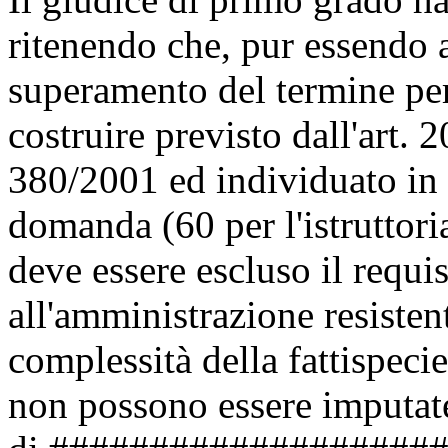
ritenendo che, pur essendo 
superamento del termine per 
costruire previsto dall'art. 
380/2001 ed individuato in 
domanda (60 per l'istruttori
deve essere escluso il requi
all'amministrazione resistent
complessità della fattispeci
non possono essere imputat