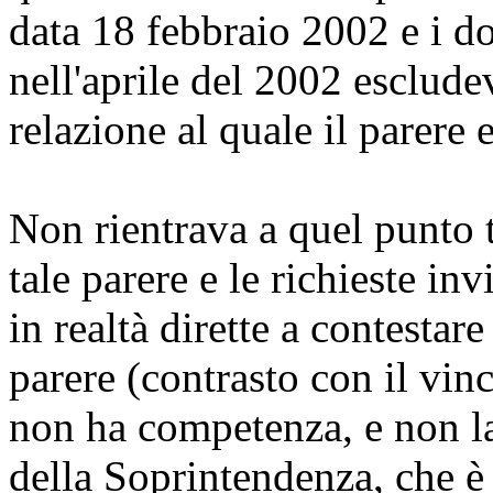
data 18 febbraio 2002 e i do
nell'aprile del 2002 esclud
relazione al quale il parere 
Non rientrava a quel punto 
tale parere e le richieste i
in realtà dirette a contestare
parere (contrasto con il vin
non ha competenza, e non la 
della Soprintendenza, che è 