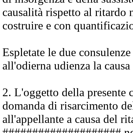
causalità rispetto al ritardo
costruire e con quantificazi
Espletate le due consulenze 
all'odierna udienza la causa 
2. L'oggetto della presente 
domanda di risarcimento del
all'appellante a causa del r
#################### nel 