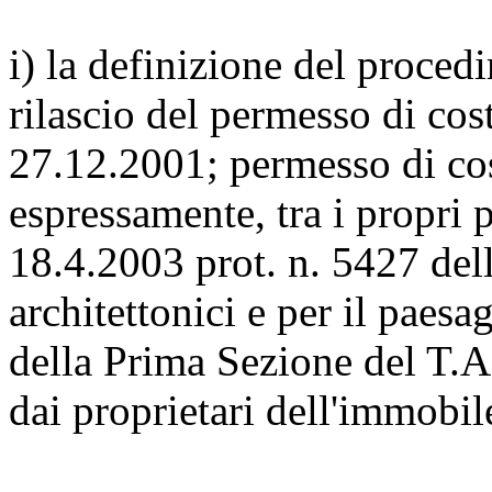
i) la definizione del proced
rilascio del permesso di cost
27.12.2001; permesso di co
espressamente, tra i propri p
18.4.2003 prot. n. 5427 del
architettonici e per il paesa
della Prima Sezione del T.A
dai proprietari dell'immobil