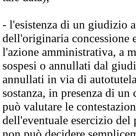
- l'esistenza di un giudizio 
dell'originaria concessione 
l'azione amministrativa, a m
sospesi o annullati dal giudi
annullati in via di autotutel
sostanza, in presenza di un
può valutare le contestazion
dell'eventuale esercizio del
non può decidere semplicem