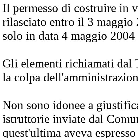
Il permesso di costruire in 
rilasciato entro il 3 maggio 
solo in data 4 maggio 2004 
Gli elementi richiamati dal
la colpa dell'amministrazion
Non sono idonee a giustificar
istruttorie inviate dal Com
quest'ultima aveva espresso 