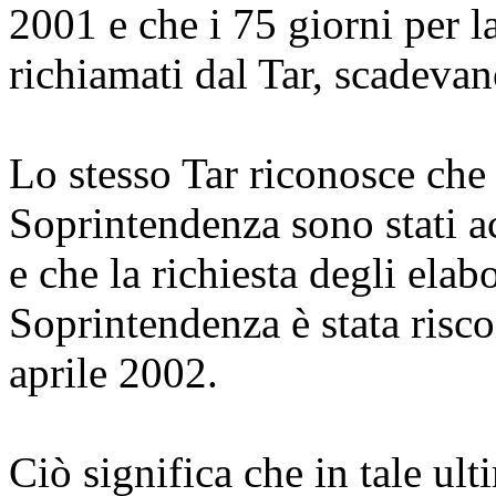
2001 e che i 75 giorni per la
richiamati dal Tar, scadeva
Lo stesso Tar riconosce che e
Soprintendenza sono stati a
e che la richiesta degli elabo
Soprintendenza è stata riscon
aprile 2002.
Ciò significa che in tale ulti