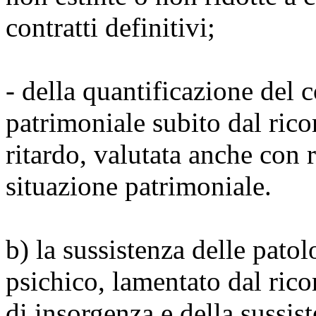
contratti definitivi;
- della quantificazione del
patrimoniale subito dal rico
ritardo, valutata anche con 
situazione patrimoniale.
b) la sussistenza delle patol
psichico, lamentato dal rico
di insorgenza e della sussis