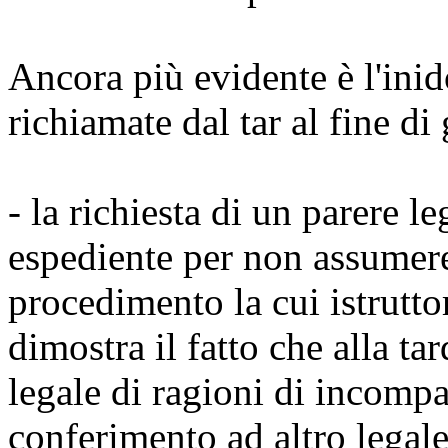
Ancora più evidente è l'inido
richiamate dal tar al fine di 
- la richiesta di un parere l
espediente per non assumere
procedimento la cui istrutt
dimostra il fatto che alla t
legale di ragioni di incompat
conferimento ad altro legale