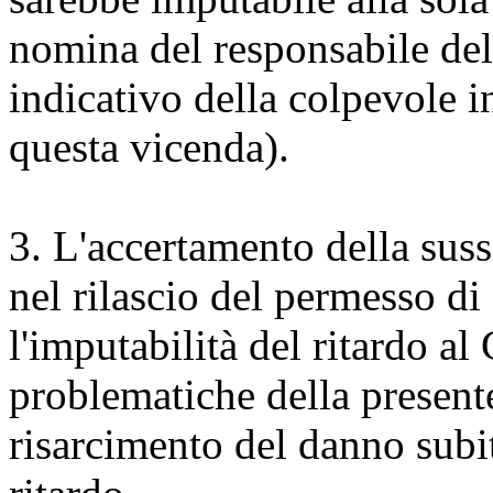
nomina del responsabile del
indicativo della colpevole i
questa vicenda).
3. L'accertamento della suss
nel rilascio del permesso di 
l'imputabilità del ritardo a
problematiche della presente
risarcimento del danno subit