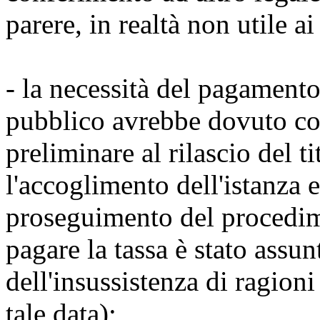
parere, in realtà non utile ai
- la necessità del pagament
pubblico avrebbe dovuto co
preliminare al rilascio del t
l'accoglimento dell'istanza 
proseguimento del procedim
pagare la tassa è stato ass
dell'insussistenza di ragioni
tale data);