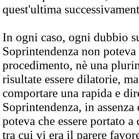
quest'ultima successivament
In ogni caso, ogni dubbio su
Soprintendenza non poteva le
procedimento, nè una plurim
risultate essere dilatorie, 
comportare una rapida e dire
Soprintendenza, in assenza 
poteva che essere portato a 
tra cui vi era il parere fav