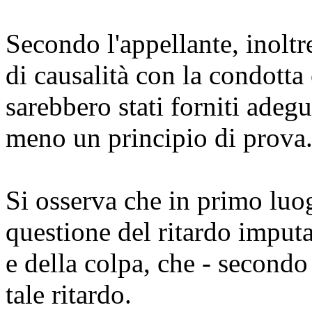
Secondo l'appellante, inoltr
di causalità con la condott
sarebbero stati forniti adegu
meno un principio di prova
Si osserva che in primo luog
questione del ritardo imput
e della colpa, che - secondo 
tale ritardo.