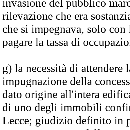
invasione del pubblico marc
rilevazione che era sostanz
che si impegnava, solo con 
pagare la tassa di occupazi
g) la necessità di attendere 
impugnazione della concessi
dato origine all'intera edifi
di uno degli immobili confin
Lecce; giudizio definito in