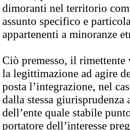
dimoranti nel territorio com
assunto specifico e particola
appartenenti a minoranze et
Ciò premesso, il rimettente 
la legittimazione ad agire 
posta l’integrazione, nel cas
dalla stessa giurisprudenza
dell’ente quale stabile punt
portatore dell’interesse pre