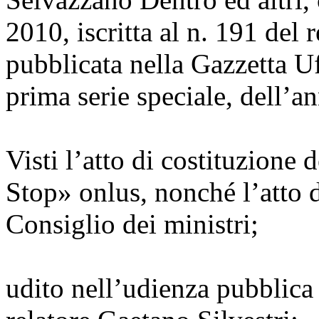
2010, iscritta al n. 191 del
pubblicata nella Gazzetta Uf
prima serie speciale, dell’a
Visti l’atto di costituzione
Stop» onlus, nonché l’atto d
Consiglio dei ministri;
udito nell’udienza pubblica