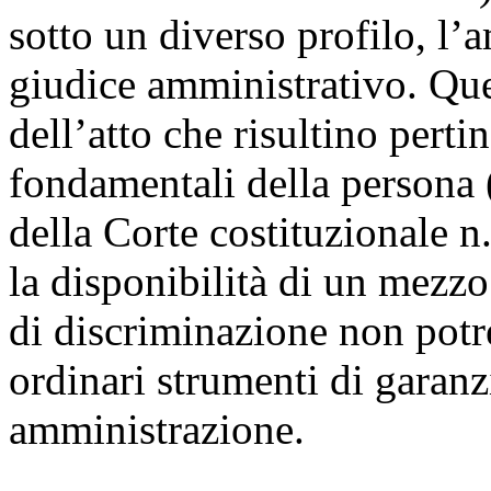
sotto un diverso profilo, l’a
giudice amministrativo. Ques
dell’atto che risultino pertin
fondamentali della persona (è
della Corte costituzionale n
la disponibilità di un mezzo 
di discriminazione non potre
ordinari strumenti di garanz
amministrazione.