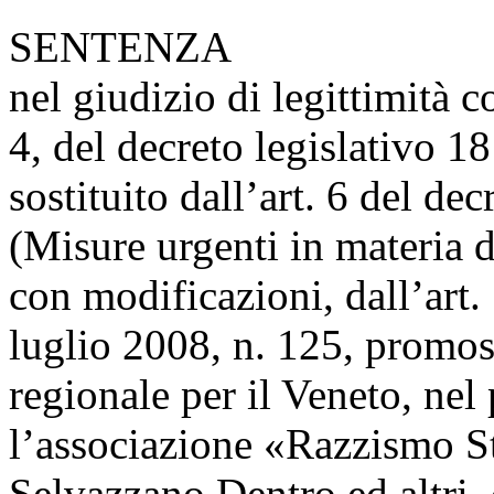
SENTENZA
nel giudizio di legittimità 
4, del decreto legislativo 1
sostituito dall’art. 6 del d
(Misure urgenti in materia d
con modificazioni, dall’art.
luglio 2008, n. 125, promos
regionale per il Veneto, nel
l’associazione «Razzismo S
Selvazzano Dentro ed altri,