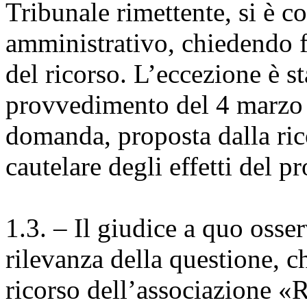
Tribunale rimettente, si è co
amministrativo, chiedendo f
del ricorso. L’eccezione è st
provvedimento del 4 marzo 2
domanda, proposta dalla ric
cautelare degli effetti del
1.3. – Il giudice a quo osse
rilevanza della questione, ch
ricorso dell’associazione «R