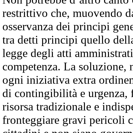
restrittivo che, muovendo da
osservanza dei principi gen
tra detti principi quello dell
legge degli atti amministrati
competenza. La soluzione, n
ogni iniziativa extra ordine
di contingibilità e urgenza,
risorsa tradizionale e indisp
fronteggiare gravi pericoli 