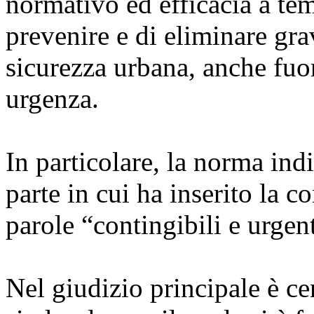
normativo ed efficacia a tem
prevenire e di eliminare gra
sicurezza urbana, anche fuori
urgenza.
In particolare, la norma indi
parte in cui ha inserito la 
parole “contingibili e urgen
Nel giudizio principale è 