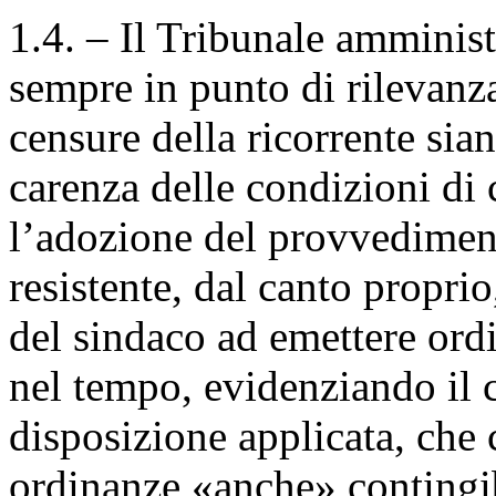
1.4. – Il Tribunale amminist
sempre in punto di rilevanz
censure della ricorrente sia
carenza delle condizioni di 
l’adozione del provvedime
resistente, dal canto proprio
del sindaco ad emettere ordi
nel tempo, evidenziando il 
disposizione applicata, che
ordinanze «anche» contingib