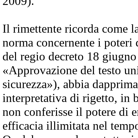
2009).
Il rimettente ricorda come l
norma concernente i poteri d
del regio decreto 18 giugno
«Approvazione del testo uni
sicurezza»), abbia dapprima
interpretativa di rigetto, in
non conferisse il potere di
efficacia illimitata nel temp