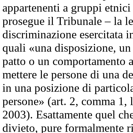
appartenenti a gruppi etnici
prosegue il Tribunale – la l
discriminazione esercitata in
quali «una disposizione, un c
patto o un comportamento 
mettere le persone di una de
in una posizione di particol
persone» (art. 2, comma 1, le
2003). Esattamente quel che
divieto, pure formalmente rif