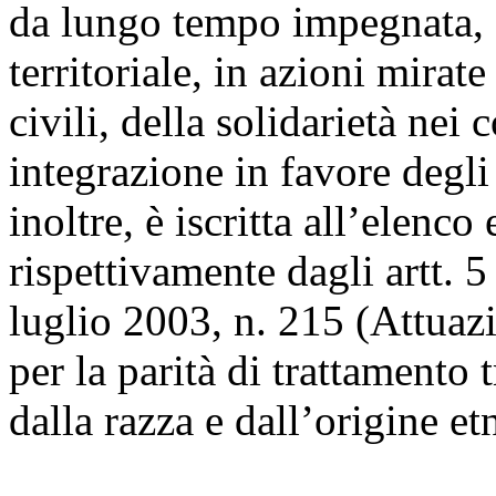
da lungo tempo impegnata, 
territoriale, in azioni mirate
civili, della solidarietà nei 
integrazione in favore degli 
inoltre, è iscritta all’elenco 
rispettivamente dagli artt. 5
luglio 2003, n. 215 (Attuaz
per la parità di trattamento
dalla razza e dall’origine et