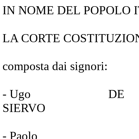
IN NOME DEL POPOLO 
LA CORTE COSTITUZIO
composta dai signori:
- Ugo DE
SIERVO Pr
- Paolo