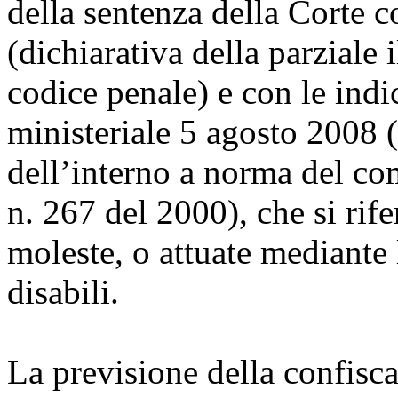
della sentenza della Corte c
(dichiarativa della parziale i
codice penale) e con le indi
ministeriale 5 agosto 2008 (
dell’interno a norma del com
n. 267 del 2000), che si rif
moleste, o attuate mediante 
disabili.
La previsione della confisca