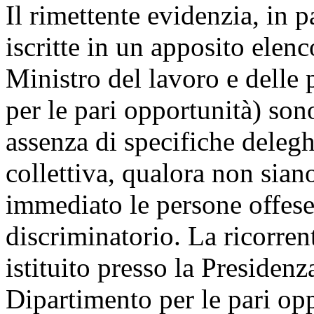
Il rimettente evidenzia, in p
iscritte in un apposito elen
Ministro del lavoro e delle p
per le pari opportunità) son
assenza di specifiche delegh
collettiva, qualora non sian
immediato le persone offes
discriminatorio. La ricorrente
istituito presso la Presidenz
Dipartimento per le pari opp