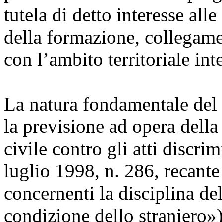
tutela di detto interesse alle
della formazione, collegame
con l’ambito territoriale int
La natura fondamentale del 
la previsione ad opera della
civile contro gli atti discrim
luglio 1998, n. 286, recante
concernenti la disciplina d
condizione dello straniero»