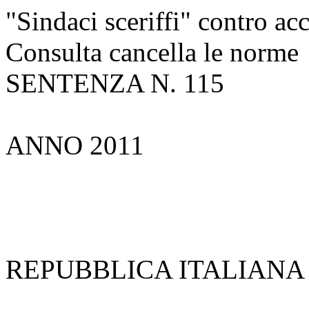
"Sindaci sceriffi" contro ac
Consulta cancella le norme
SENTENZA N. 115
ANNO 2011
REPUBBLICA ITALIANA