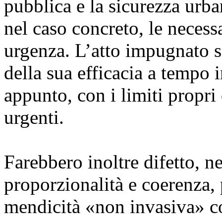
pubblica e la sicurezza urba
nel caso concreto, le necessa
urgenza. L’atto impugnato s
della sua efficacia a tempo 
appunto, con i limiti propri
urgenti.
Farebbero inoltre difetto, nel
proporzionalità e coerenza, 
mendicità «non invasiva» co