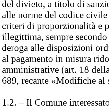
del divieto, a titolo di san
alle norme del codice civile
criteri di proporzionalità e 
illegittima, sempre secondo 
deroga alle disposizioni or
al pagamento in misura ridot
amministrative (art. 18 del
689, recante «Modifiche al 
1.2. – Il Comune interessato