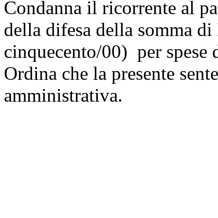
Condanna il ricorrente al p
della difesa della somma di
cinquecento/00) per spese d
Ordina che la presente sente
amministrativa.