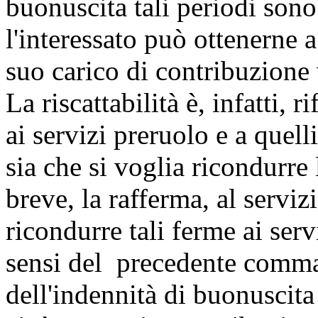
buonuscita tali periodi sono 
l'interessato può ottenerne
suo carico di contribuzione 
La riscattabilità è, infatti, 
ai servizi preruolo e a quelli
sia che si voglia ricondurre
breve, la rafferma, al serviz
ricondurre tali ferme ai servi
sensi del precedente comma
dell'indennità di buonuscita s