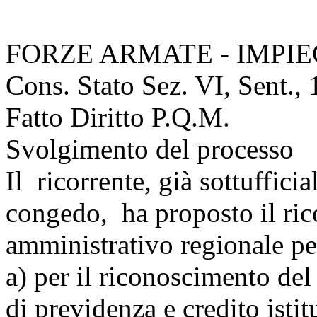
FORZE ARMATE - IMPIE
Cons. Stato Sez. VI, Sent.,
Fatto Diritto P.Q.M.
Svolgimento del processo
Il ricorrente, già sottufficia
congedo, ha proposto il ric
amministrativo regionale pe
a) per il riconoscimento del 
di previdenza e credito istit