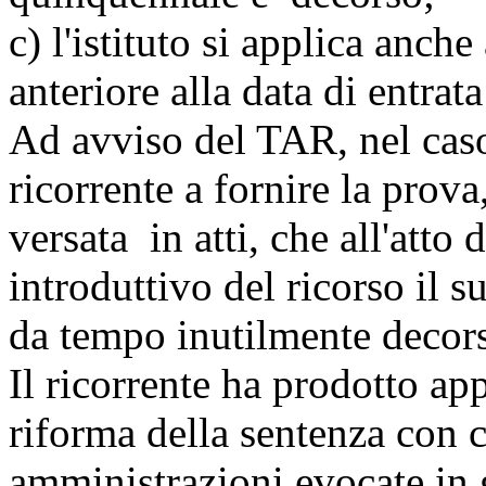
c) l'istituto si applica anche
anteriore alla data di entrata
Ad avviso del TAR, nel caso
ricorrente a fornire la pro
versata in atti, che all'atto 
introduttivo del ricorso il 
da tempo inutilmente decor
Il ricorrente ha prodotto ap
riforma della sentenza con
amministrazioni evocate in 