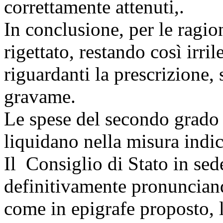
correttamente attenuti,.
In conclusione, per le ragio
rigettato, restando così irril
riguardanti la prescrizione, 
gravame.
Le spese del secondo grado
liquidano nella misura indic
Il Consiglio di Stato in sed
definitivamente pronunciand
come in epigrafe proposto, 