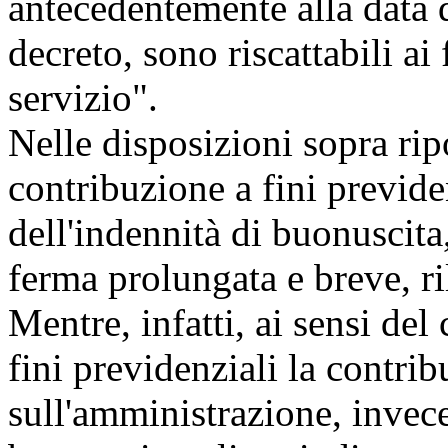
antecedentemente alla data d
decreto, sono riscattabili ai 
servizio".
Nelle disposizioni sopra ripo
contribuzione a fini previden
dell'indennità di buonuscita
ferma prolungata e breve, ri
Mentre, infatti, ai sensi del
fini previdenziali la contri
sull'amministrazione, invece 