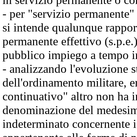
- per "servizio permanente"
si intende qualunque rapport
permanente effettivo (s.p.e.)
pubblico impiego a tempo i
- analizzando l'evoluzione s
dell'ordinamento militare, 
continuativo" altro non ha 
denominazione del medesim
indeterminato concernente i