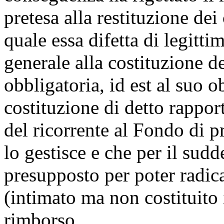
pretesa alla restituzione dei 
quale essa difetta di legitt
generale alla costituzione d
obbligatoria, id est al suo o
costituzione di detto rappor
del ricorrente al Fondo di pr
lo gestisce e che per il sudde
presupposto per poter radicar
(intimato ma non costituito 
rimborso.