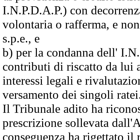
I.N.P.D.A.P.) con decorrenz
volontaria o rafferma, e non 
s.p.e., e
b) per la condanna dell' I.N.
contributi di riscatto da lui
interessi legali e rivalutazi
versamento dei singoli ratei
Il Tribunale adito ha ricono
prescrizione sollevata dall'
conseguenza ha rigettato il 