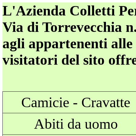
L'Azienda Colletti Pe
Via di Torrevecchia n
agli appartenenti alle 
visitatori del sito off
Camicie - Cravatte
Abiti da uomo