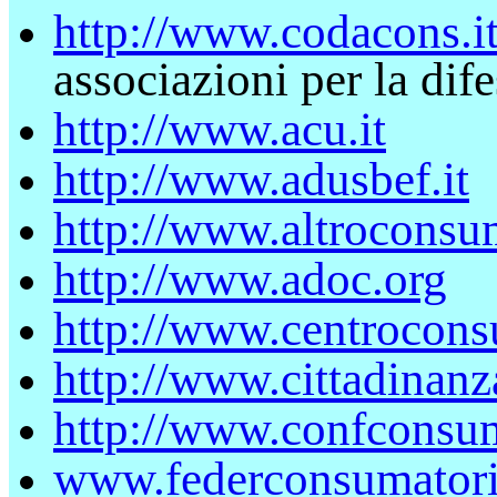
http://www.codacons.it
associazioni per la dif
http://www.acu.it
http://www.adusbef.it
http://www.altroconsu
http://www.adoc.org
http://www.centroconsu
http://www.cittadinanza
http://www.confconsum
www.federconsumatori.