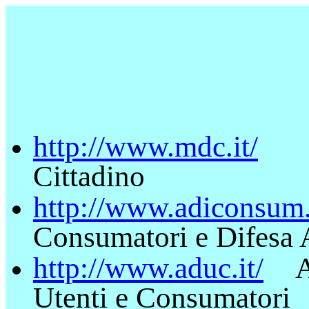
http://www.mdc.it/
Mo
Cittadino
http://www.adiconsum.
Consumatori e Difesa
http://www.aduc.it/
Ass
Utenti e Consumatori