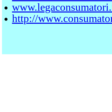
www.legaconsumatori.
http://www.consumatori