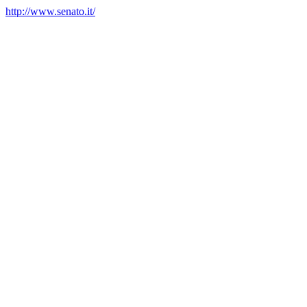
http://www.senato.it/