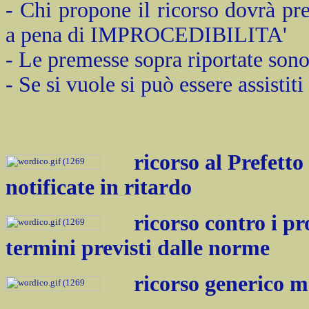
- Chi propone il ricorso dovrà pr
a pena di IMPROCEDIBILITA'
- Le premesse sopra riportate sono
- Se si vuole si può essere assistiti
ricorso al Prefetto
notificate in ritardo
ricorso contro i pr
termini previsti dalle norme
ricorso generico m