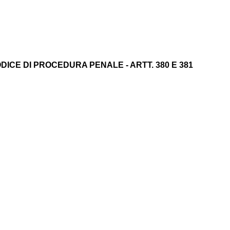
DICE DI PROCEDURA PENALE - ARTT. 380 E 381