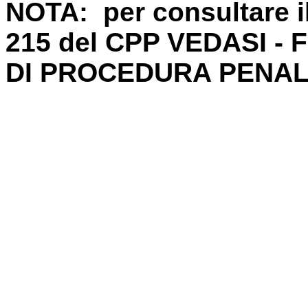
NOTA: per consultare il
215 del CPP VEDASI -
DI PROCEDURA PENALE