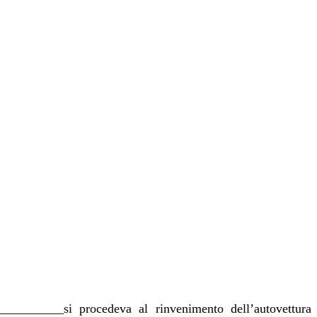
___________si procedeva al rinvenimento dell’autovettura