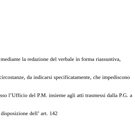
 mediante la redazione del verbale in forma riassuntiva,
ircostanze, da indicarsi specificatamente, che impediscono
sso l’Ufficio del P.M. insieme agli atti trasmessi dalla P.G. a
 disposizione dell’ art. 142