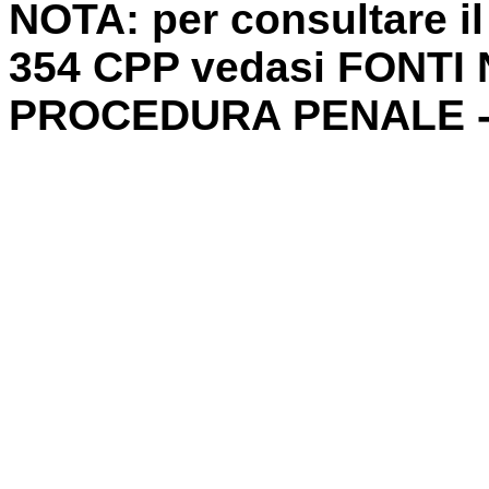
NOTA: per consultare il 
354 CPP vedasi FONTI
PROCEDURA PENALE - 