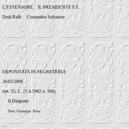
L’ESTENSORE IL PRESIDENTE F.F.
Dedi Rulli Costantino Salvatore
DEPOSITATA IN SEGRETERIA
26/05/2006
(art. 55, L. 27.4.1982 n. 186)
Il Dirigente
Dott. Giuseppe Testa
- -