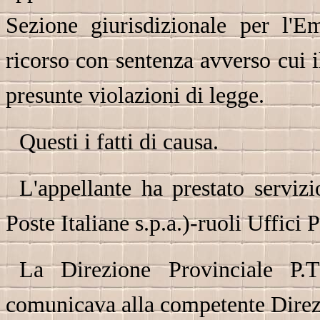
Sezione giurisdizionale per l'E
ricorso con sentenza avverso cui i
presunte violazioni di legge.
Questi i fatti di causa.
L'appellante ha prestato serviz
Poste Italiane s.p.a.)-ruoli Uffici 
La Direzione Provinciale P.T
comunicava alla competente Direzio