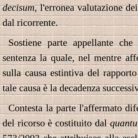
decisum,
l'erronea valutazione dei
dal ricorrente.
Sostiene parte appellante che 
sentenza la quale, nel mentre aff
sulla causa estintiva del rapport
tale causa è la decadenza successi
Contesta la parte l'affermato dif
del ricorso è costituito dal
quant