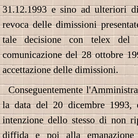
31.12.1993 e sino ad ulteriori d
revoca delle dimissioni presenta
tale decisione con telex del 
comunicazione del 28 ottobre 199
accettazione delle dimissioni.
Conseguentemente l'Amministraz
la data del 20 dicembre 1993, e
intenzione dello stesso di non r
diffida e poi alla emanazione 