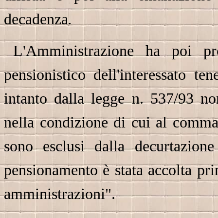
decadenza
.
L'Amministrazione ha poi pro
pensionistico dell'interessato te
intanto dalla legge n. 537/93 non
nella condizione di cui al comma 
sono esclusi dalla decurtazio
pensionamento è stata accolta pr
amministrazioni".