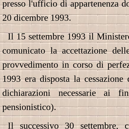
presso l'ufficio di appartenenza 
20 dicembre 1993.
Il 15 settembre 1993 il Minister
comunicato la accettazione dell
provvedimento in corso di perfe
1993 era disposta la cessazione d
dichiarazioni necessarie ai fi
pensionistico).
Il successivo 30 settembre, c