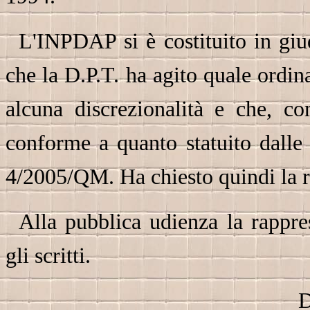
L'INPDAP si è costituito in giu
che la D.P.T. ha agito quale ordin
alcuna discrezionalità e che, c
conforme a quanto statuito dalle
4/2005/QM. Ha chiesto quindi la re
Alla pubblica udienza la rappre
gli scritti.