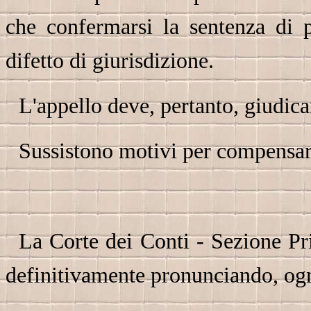
che confermarsi la sentenza di 
difetto di giurisdizione.
L'appello deve, pertanto, giudica
Sussistono motivi per compensare
La Corte dei Conti - Sezione Pr
definitivamente pronunciando, ogni