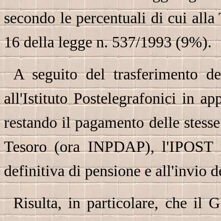
secondo le percentuali di cui alla
16 della legge n. 537/1993 (9%).
A seguito del trasferimento d
all'Istituto Postelegrafonici in a
restando il pagamento delle stesse
Tesoro (ora INPDAP), l'IPOST pr
definitiva di pensione e all'invio 
Risulta, in particolare, che il 