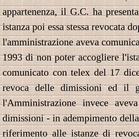
appartenenza, il G.C. ha presenta
istanza poi essa stessa revocata dop
l'amministrazione aveva comunicato
1993 di non poter accogliere l'ist
comunicato con telex del 17 dice
revoca delle dimissioni ed il 
l'Amministrazione invece avev
dimissioni - in adempimento della
riferimento alle istanze di revoc