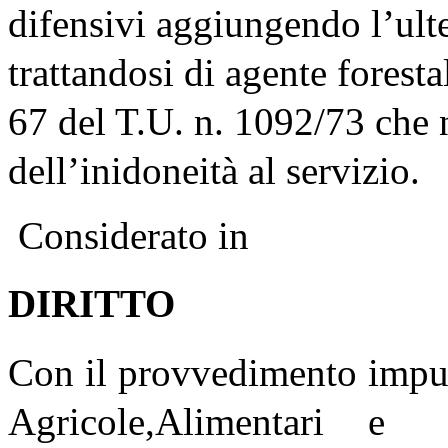
difensivi aggiungendo l’ult
trattandosi di agente foresta
67 del T.U. n. 1092/73 che n
dell’inidoneità al servizio.
Considerato in
DIRITTO
Con il provvedimento impug
Agricole,Alimentari e