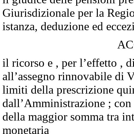
Giurisdizionale per la Regio
istanza, deduzione ed ec
AC
il ricorso e , per l’effetto , 
all’assegno rinnovabile di V
limiti della prescrizione qu
dall’Amministrazione ; con s
della maggior somma tra inte
monetaria