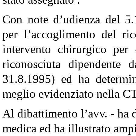
Con note d’udienza del 5.1
per l’accoglimento del ric
intervento chirurgico per
riconosciuta dipendente
31.8.1995) ed ha determina
meglio evidenziato nella CT
Al dibattimento l’avv. - ha
medica ed ha illustrato ampi