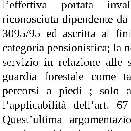
l’effettiva portata inv
riconosciuta dipendente da
3095/95 ed ascritta ai fin
categoria pensionistica; la n
servizio in relazione alle
guardia forestale come t
percorsi a piedi ; solo a
l’applicabilità dell’art.
Quest’ultima argomentazi