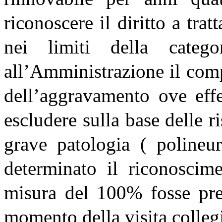
riconoscere il diritto a tra
nei limiti della categori
all’Amministrazione il comp
dell’aggravamento ove effe
escludere sulla base delle ri
grave patologia ( polineur
determinato il riconoscime
misura del 100% fosse pres
momento della visita colleg