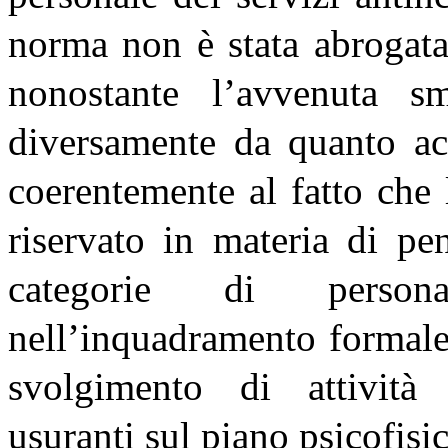
norma non è stata abrogata
nonostante l’avvenuta sm
diversamente da quanto acc
coerentemente al fatto che 
riservato in materia di pe
categorie di perso
nell’inquadramento formale
svolgimento di attività 
usuranti sul piano psicofisic