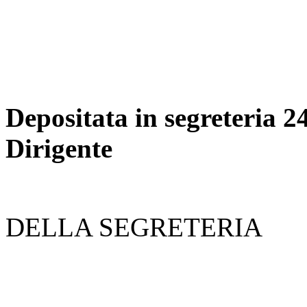
Depositata in segrete
Dirigente
DELLA SEGRETERIA