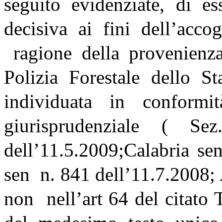
seguito evidenziate, di ess
decisiva ai fini dell’acco
ragione della provenienza
Polizia Forestale dello St
individuata in conformi
giurisprudenziale ( 
dell’11.5.2009;Calabria se
sen n. 841 dell’11.7.2008;
non nell’art 64 del citato 