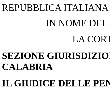
REPUBBLICA ITALIANA
IN NOME DEL
LA CORT
SEZIONE GIURISDIZI
CALABRIA
IL GIUDICE DELLE PE