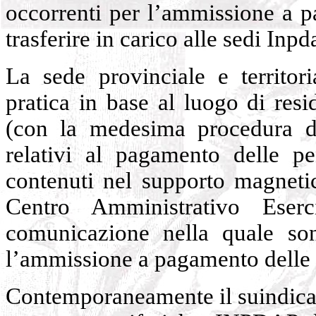
occorrenti per l’ammissione a p
trasferire in carico alle sedi Inpd
La sede provinciale e territori
pratica in base al luogo di resi
(con la medesima procedura di
relativi al pagamento delle pe
contenuti nel supporto magnetic
Centro Amministrativo Eserc
comunicazione nella quale sono
l’ammissione a pagamento delle 
Contemporaneamente il suindicat