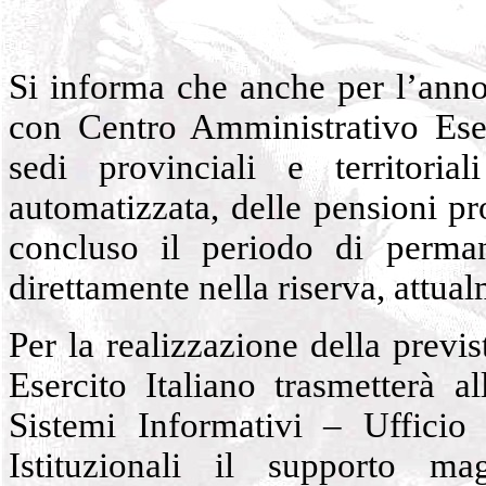
Si informa che anche per l’anno
con Centro Amministrativo Eserc
sedi provinciali e territori
automatizzata, delle pensioni pr
concluso il periodo di perman
direttamente nella riserva, attual
Per la realizzazione della previ
Esercito Italiano trasmetterà 
Sistemi Informativi – Uffici
Istituzionali il supporto ma