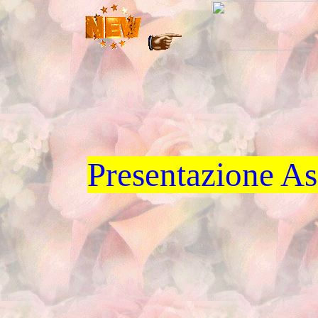
Presentazione A