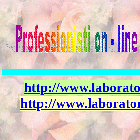
http://www.laborato
http://www.laborato