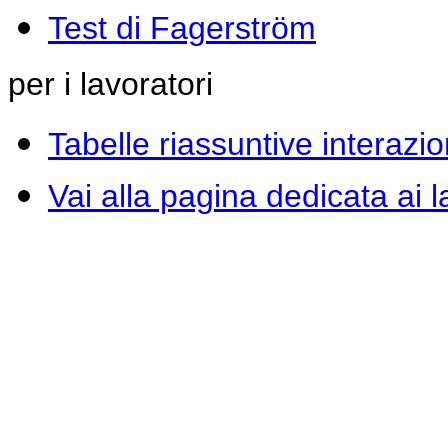
Test di Fagerström
per i lavoratori
Tabelle riassuntive interazio
Vai alla pagina dedicata ai l