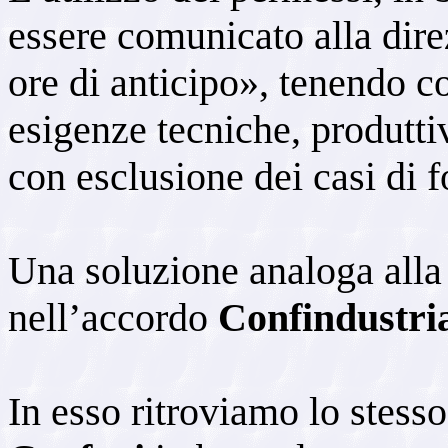
essere comunicato alla dir
ore di anticipo», tenendo c
esigenze tecniche, produtti
con esclusione dei casi di 
Una soluzione analoga alla
nell’accordo
Confindustri
In esso ritroviamo lo stess