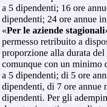
a 5 dipendenti; 16 ore annu
dipendenti; 24 ore annue in
«
Per le aziende stagionali
permesso retribuito
a dispo
proporzione alla durata del
comunque con un minimo di
a 5 dipendenti; di 5 ore an
dipendenti, di 7 ore annue 
dipendenti. Per gli adempime