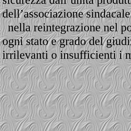
dell’associazione sindacale
nella reintegrazione nel p
ogni stato e grado del giudi
irrilevanti o insufficienti i