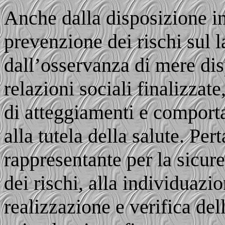
Anche dalla disposizione in
prevenzione dei rischi sul 
dall’osservanza di mere dis
relazioni sociali finalizzat
di atteggiamenti e comporta
alla tutela della salute. Per
rappresentante per la sicure
dei rischi, alla individuaz
realizzazione e verifica de