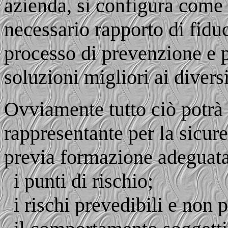
azienda, si configura come 
necessario rapporto di fiduc
processo di prevenzione e p
soluzioni migliori ai divers
Ovviamente tutto ciò potrà 
rappresentante per la sicur
previa formazione adeguata
i punti di rischio;
i rischi prevedibili e non p