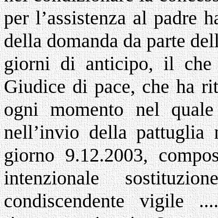
per l’assistenza al padre 
della domanda da parte del
giorni di anticipo, il che
Giudice di pace, che ha rite
ogni momento nel quale 
nell’invio della pattugli
giorno 9.12.2003, composta 
intenzionale sostituz
condiscendente vigile ...