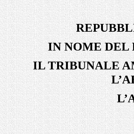
REPUBBL
IN NOME DEL
IL TRIBUNALE 
L’
L’