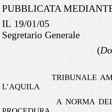
PUBBLICATA MEDIANTE
IL 19/
Segretario Generale
(
Do
TRIBUNALE AM
L’AQUILA
A NORMA DEL
PROCEDURA