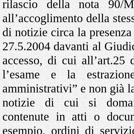
rilascio della nota 90
all’accoglimento della stess
di notizie circa la presenza
27.5.2004 davanti al Giudice
accesso, di cui all’art.25
l’esame e la estrazi
amministrativi” e non già la
notizie di cui si doma
contenute in atti o docu
esempio, ordini di servizi