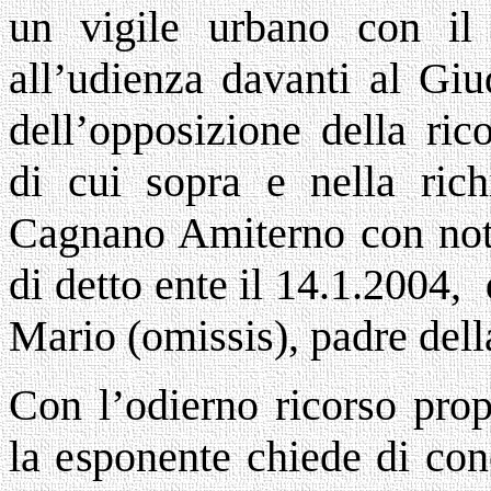
un vigile urbano con il 
all’udienza davanti al Giu
dell’opposizione della ric
di cui sopra e nella rich
Cagnano Amiterno con nota
di detto ente il 14.1.2004, 
Mario (omissis), padre della
Con l’odierno ricorso prop
la esponente chiede di con