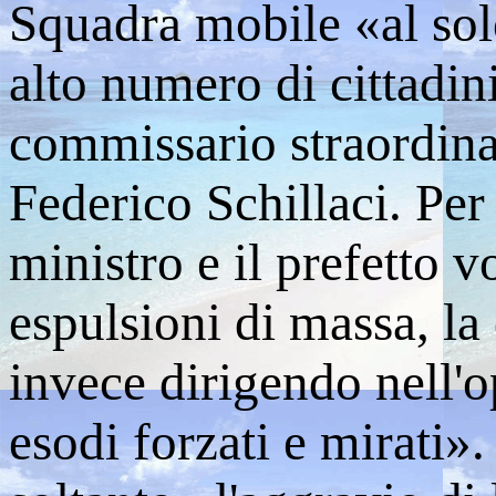
Squadra mobile «al solo
alto numero di cittadini
commissario straordina
Federico Schillaci. Per 
ministro e il prefetto 
espulsioni di massa, la
invece dirigendo nell'o
esodi forzati e mirati».