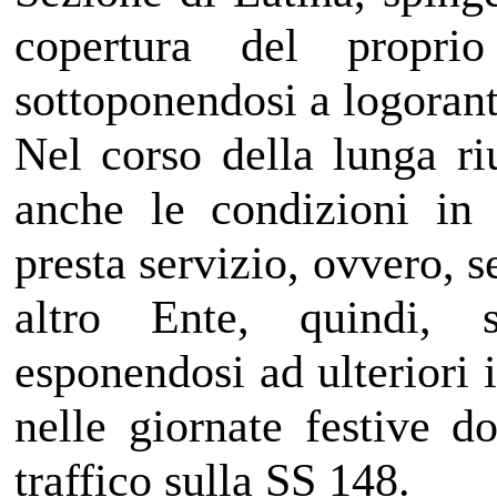
copertura del proprio
sottoponendosi a logoranti
Nel corso della lunga ri
anche le condizioni in 
presta servizio, ovvero, 
altro Ente, quindi, s
esponendosi ad ulteriori i
nelle giornate festive 
traffico sulla SS 148.