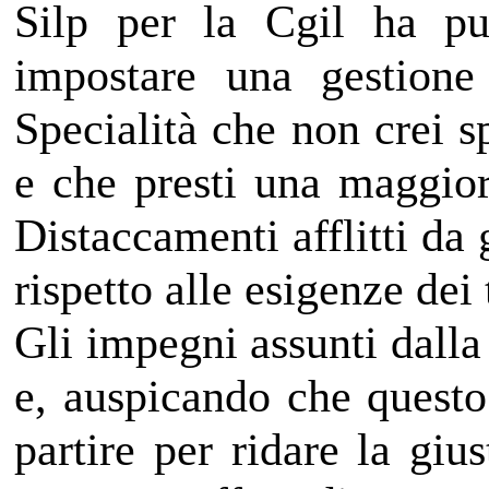
Silp per la Cgil ha pu
impostare una gestione
Specialità che non crei s
e che presti una maggior
Distaccamenti afflitti da
rispetto alle esigenze dei
Gli impegni assunti dalla
e, auspicando che questo
partire per ridare la giu