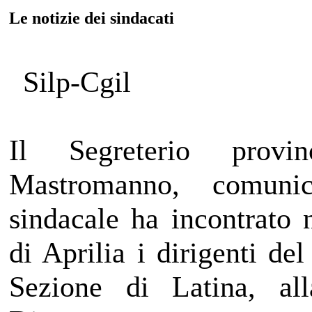
Le notizie dei sindacati
Silp-Cgil
Il Segreterio provi
Mastromanno, comunic
sindacale ha incontrato 
di Aprilia i dirigenti d
Sezione di Latina, al