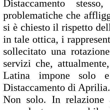
Distaccamento stesso
problematiche che affligg
si è chiesto il rispetto 
in tale ottica, i rapprese
sollecitato una rotazion
servizi che, attualmente,
Latina impone solo e
Distaccamento di Aprilia
Non solo. In relazione a