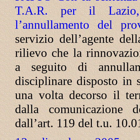
T.A.R. per il Lazio
l’annullamento del pro
servizio dell’agente del
rilievo che la rinnovazi
a seguito di annulla
disciplinare disposto in 
una volta decorso il ter
dalla comunicazione de
dall’art. 119 del t.u. 10.