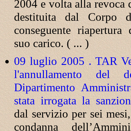
2004 e volta alla revoca 
destituita dal Corpo d
conseguente riapertura 
suo carico. ( ... )
09 luglio 2005 . TAR Ve
l'annullamento del 
Dipartimento Amministr
stata irrogata la sanzio
dal servizio per sei mesi
condanna dell’Ammin