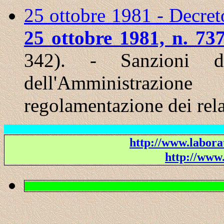
25 ottobre 1981 - Decret
25 ottobre 1981, n. 73
342). - Sanzioni di
dell'Amministrazion
regolamentazione dei rela
http://www.laborat
http://www.