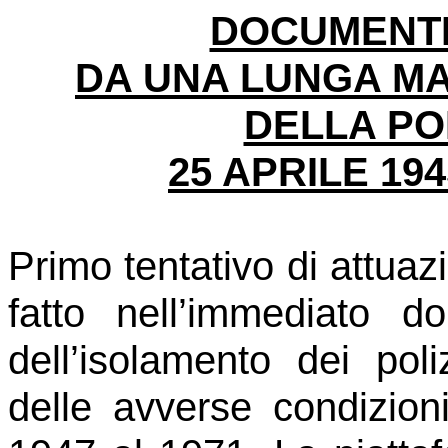
DOCUMENTI ( 
DA UNA LUNGA MA
DELLA POL
25 APRILE 194
Primo tentativo di attuazi
fatto nell’immediato d
dell’isolamento dei poli
delle avverse condizioni 