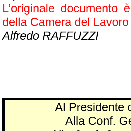
L’originale documento è
della Camera del Lavoro
Alfredo RAFFUZZI
Al Presidente
Alla Conf. G