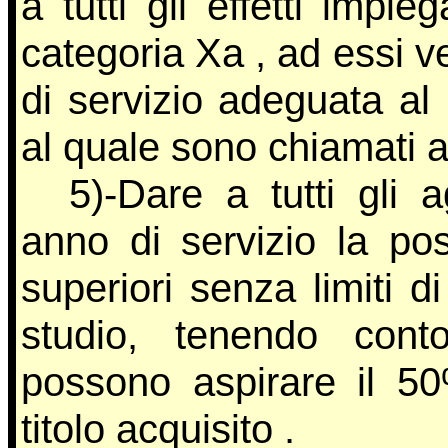
a tutti gli effetti impi
categoria Xa , ad essi v
di servizio adeguata al 
al quale sono chiamati a
5)-Dare a tutti gli 
anno di servizio la pos
superiori senza limiti di
studio, tenendo cont
possono aspirare il 5
titolo acquisito .