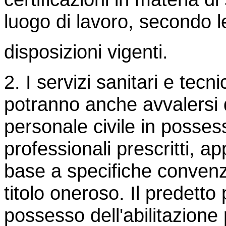
luogo di lavoro, secondo l
disposizioni vigenti.
2. I servizi sanitari e tecn
potranno anche avvalersi d
personale civile in possesso
professionali prescritti, a
base a specifiche convenz
titolo oneroso. Il predett
possesso dell'abilitazione 