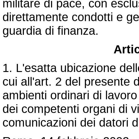
militare di pace, con esclu
direttamente condotti e ges
guardia di finanza.
Arti
1. L'esatta ubicazione dell
cui all'art. 2 del presente 
ambienti ordinari di lavor
dei competenti organi di v
comunicazioni dei datori d