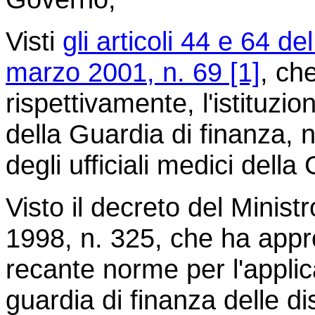
Visti
gli articoli 44 e 64 de
marzo 2001, n. 69 [1]
, ch
rispettivamente, l'istituzi
della Guardia di finanza,
degli ufficiali medici della
Visto il decreto del Minist
1998, n. 325, che ha appr
recante norme per l'applic
guardia di finanza delle di