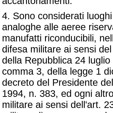
accantonamenti.
4. Sono considerati luoghi 
analoghe alle aeree riserv
manufatti riconducibili, nell
difesa militare ai sensi de
della Repubblica 24 luglio 
comma 3, della legge 1 di
decreto del Presidente del
1994, n. 383, ed ogni altr
militare ai sensi dell'art.