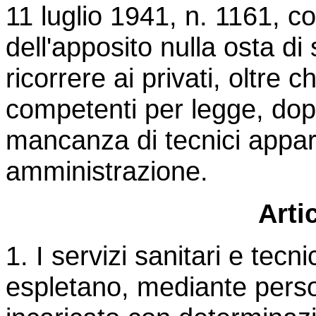
11 luglio 1941, n. 1161, co
dell'apposito nulla osta di
ricorrere ai privati, oltre 
competenti per legge, dopo
mancanza di tecnici appart
amministrazione.
Arti
1. I servizi sanitari e tecni
espletano, mediante pers