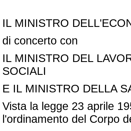
IL MINISTRO DELL'ECO
di concerto con
IL MINISTRO DEL LAVO
SOCIALI
E IL MINISTRO DELLA 
Vista la legge 23 aprile 1
l'ordinamento del Corpo de