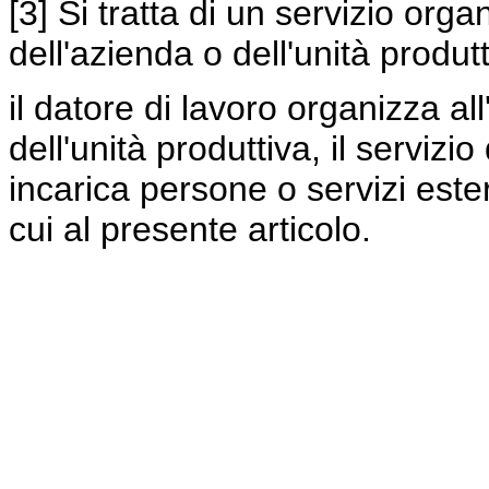
[3] Si tratta di un servizio orga
dell'azienda o dell'unità produtt
il datore di lavoro organizza al
dell'unità produttiva, il serviz
incarica persone o servizi este
cui al presente articolo.