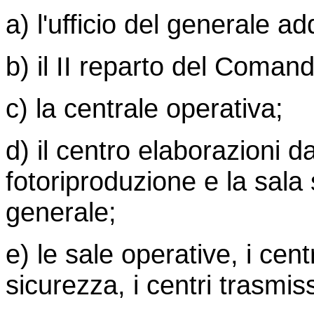
a) l'ufficio del generale ad
b) il II reparto del Coman
c) la centrale operativa;
d) il centro elaborazioni dat
fotoriproduzione e la sa
generale;
e) le sale operative, i centr
sicurezza, i centri trasmi