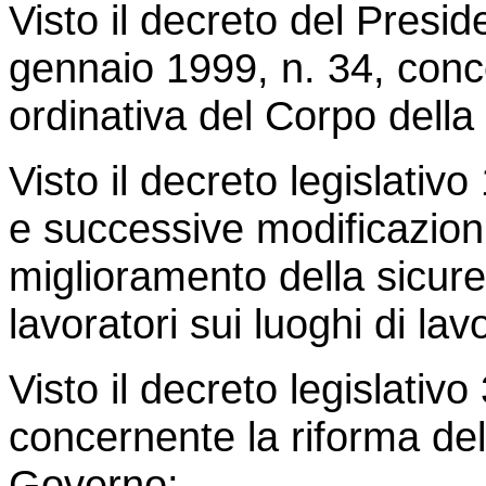
Visto il decreto del Presi
gennaio 1999, n. 34, conce
ordinativa del Corpo della
Visto il decreto legislativ
e successive modificazioni
miglioramento della sicure
lavoratori sui luoghi di lav
Visto il decreto legislativo
concernente la riforma del
Governo;