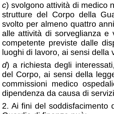
c
) svolgono attività di medico n
strutture del Corpo della Gu
svolto per almeno quattro anni 
alle attività di sorveglianza 
competente previste dalle disp
luoghi di lavoro, ai sensi della
d
) a richiesta degli interessa
del Corpo, ai sensi della legg
commissioni medico ospedalie
dipendenza da causa di servizio
2. Ai fini del soddisfacimento 