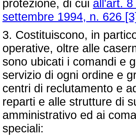
protezione, di cui
all'art. 
settembre 1994, n. 626 [3
3. Costituiscono, in partic
operative, oltre alle caser
sono ubicati i comandi e g
servizio di ogni ordine e gr
centri di reclutamento e 
reparti e alle strutture di 
amministrativo ed ai coman
speciali: