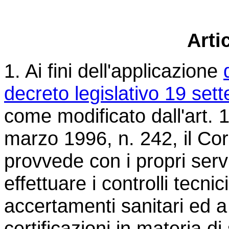
Arti
1. Ai fini dell'applicazione
decreto legislativo 19 set
come modificato dall'art. 1
marzo 1996, n. 242, il Cor
provvede con i propri servi
effettuare i controlli tecnici
accertamenti sanitari ed a
certificazioni in materia di