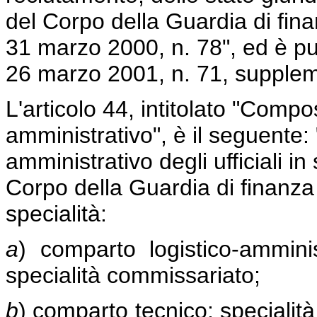
del Corpo della Guardia di finan
31 marzo 2000, n. 78", ed è pub
26 marzo 2001, n. 71, supplem
L'articolo 44, intitolato "Compo
amministrativo", è il seguente: "
amministrativo degli ufficiali i
Corpo della Guardia di finanza 
specialità:
a
) comparto logistico-amminis
specialità commissariato;
b
) comparto tecnico: specialità 