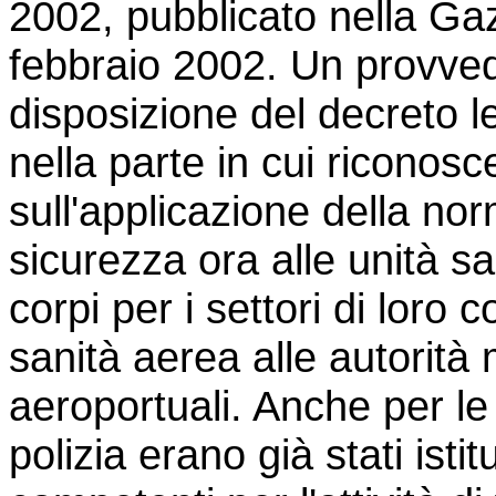
2002, pubblicato nella Gazz
febbraio 2002. Un provved
disposizione del decreto l
nella parte in cui riconosce
sull'applicazione della nor
sicurezza ora alle unità san
corpi per i settori di loro 
sanità aerea alle autorità 
aeroportuali. Anche per le
polizia erano già stati istitu