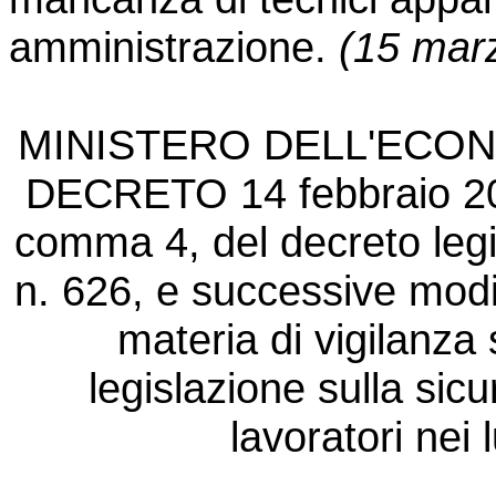
amministrazione.
(15 mar
MINISTERO DELL'ECON
DECRETO 14 febbraio 2002
comma 4, del decreto legi
n. 626, e successive modif
materia di vigilanza 
legislazione sulla sicu
lavoratori nei 