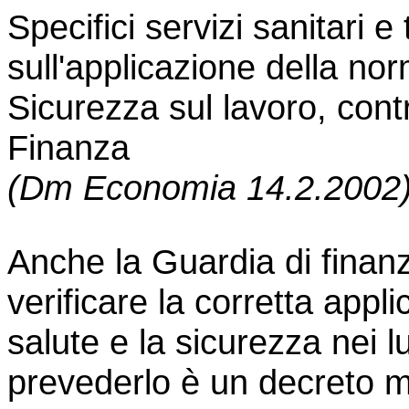
Specifici servizi sanitari e
sull'applicazione della no
Sicurezza sul lavoro, contro
Finanza
(Dm Economia 14.2.2002
Anche la Guardia di finanza
verificare la corretta appl
salute e la sicurezza nei l
prevederlo è un decreto mi