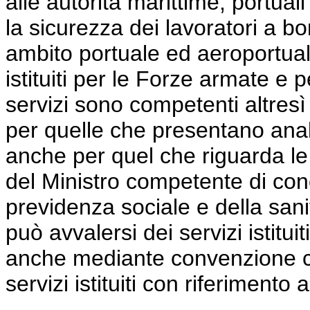
alle autorità marittime, portual
la sicurezza dei lavoratori a bo
ambito portuale ed aeroportuale,
istituiti per le Forze armate e pe
servizi sono competenti altresì
per quelle che presentano anal
anche per quel che riguarda le
del Ministro competente di conc
previdenza sociale e della sani
può avvalersi dei servizi istitui
anche mediante convenzione con
servizi istituiti con riferimento 