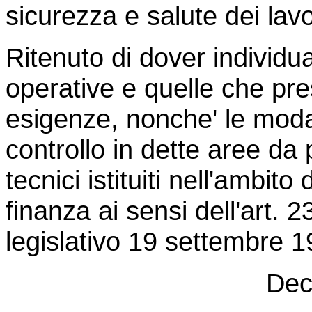
sicurezza e salute dei lavo
Ritenuto di dover individua
operative e quelle che pr
esigenze, nonche' le modal
controllo in dette aree da 
tecnici istituiti nell'ambit
finanza ai sensi dell'art.
legislativo 19 settembre 1
Dec