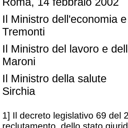
Roma, 14 febbraio 2002
Il Ministro dell'economia e
Tremonti
Il Ministro del lavoro e dell
Maroni
Il Ministro della salute
Sirchia
1] Il decreto legislativo 69 del 
reclutamento, dello stato giurid