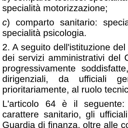
specialità motorizzazione;
c
) comparto sanitario: special
specialità psicologia.
2. A seguito dell'istituzione d
dei servizi amministrativi del
progressivamente soddisfatte
dirigenziali, da ufficiali g
prioritariamente, al ruolo tecni
L'articolo 64 è il seguente:
carattere sanitario, gli uffici
Guardia di finanza, oltre alle 