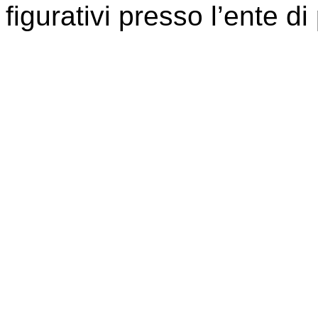
figurativi presso l’ente d