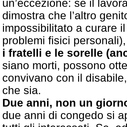
un’eccezione: se il lavora
dimostra che l’altro geni
impossibilitato a curare i
problemi fisici personali
i fratelli e le sorelle (a
siano morti, possono otte
convivano con il disabil
che sia.
Due anni, non un giorno
due anni di congedo si 