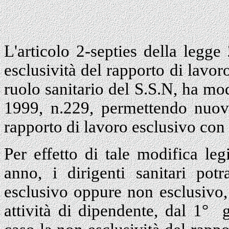
L'articolo 2-septies della legg
esclusività del rapporto di lavoro
ruolo sanitario del S.S.N, ha mod
1999, n.229, permettendo nuovam
rapporto di lavoro esclusivo con 
Per effetto di tale modifica le
anno, i dirigenti sanitari pot
esclusivo oppure non esclusivo,
attività di dipendente, dal 1° 