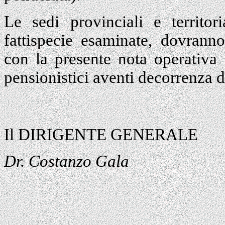
Le sedi provinciali e territori
fattispecie esaminate, dovranno
con la presente nota operativa 
pensionistici aventi decorrenza 
Il DIRIGENTE GENERALE
Dr. Costanzo Gala