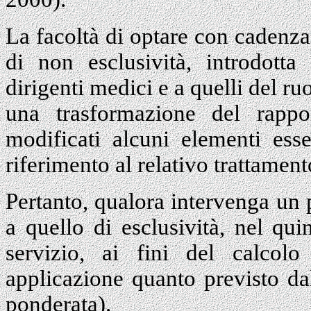
La facoltà di optare con cadenza 
di non esclusività, introdotta 
dirigenti medici e a quelli del r
una trasformazione del rapp
modificati alcuni elementi ess
riferimento al relativo trattame
Pertanto, qualora intervenga un 
a quello di esclusività, nel qu
servizio, ai fini del calcolo
applicazione quanto previsto da
ponderata).