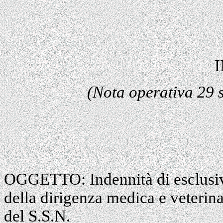
(Nota operativa 29 
OGGETTO: Indennità di esclusivi
della dirigenza medica e veterinar
del S.S.N.