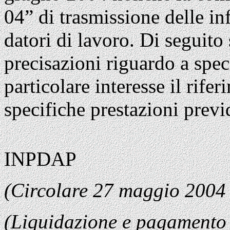
04” di trasmissione delle in
datori di lavoro. Di seguito 
precisazioni riguardo a spe
particolare interesse il rife
specifiche prestazioni previ
INPDAP
(Circolare 27 maggio 2004
(Liquidazione e pagamento 