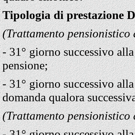
Tipologia di prestazione D
(Trattamento pensionistico 
- 31° giorno successivo alla
pensione;
- 31° giorno successivo alla
domanda qualora successiva 
(Trattamento pensionistico 
- 31° giorno successivo alla