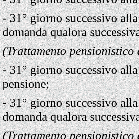
- 31° giorno successivo alla
domanda qualora successiva 
(Trattamento pensionistico a
- 31° giorno successivo alla
pensione;
- 31° giorno successivo alla
domanda qualora successiva 
(Trattamento pensionistico d