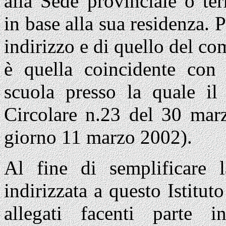
alla Sede provinciale o ter
in base alla sua residenza. P
indirizzo e di quello del c
è quella coincidente con 
scuola presso la quale il 
Circolare n.23 del 30 mar
giorno 11 marzo 2002).
Al fine di semplificare 
indirizzata a questo Istituto
allegati facenti parte in