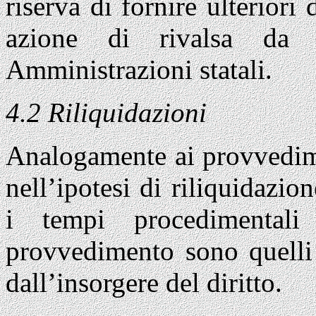
riserva di fornire ulteriori
azione di rivalsa da e
Amministrazioni statali.
4.2 Riliquidazioni
Analogamente ai provvedime
nell’ipotesi di riliquidazio
i tempi procedimentali
provvedimento sono quelli 
dall’insorgere del diritto.