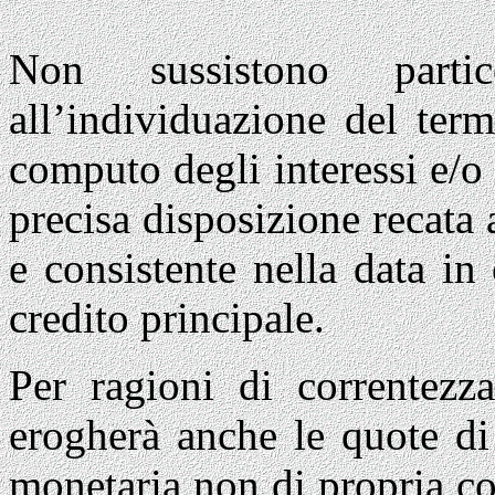
Non sussistono parti
all’individuazione del term
computo degli interessi e/o 
precisa disposizione recata
e consistente nella data i
credito principale.
Per ragioni di correntezza
erogherà anche le quote di 
monetaria non di propria 