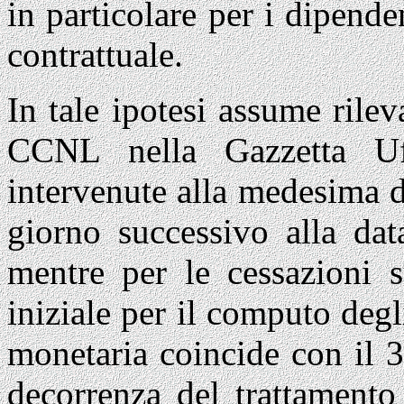
in particolare per i dipende
contrattuale.
In tale ipotesi assume rile
CCNL nella Gazzetta Uff
intervenute alla medesima d
giorno successivo alla dat
mentre per le cessazioni s
iniziale per il computo degli
monetaria coincide con il 3
decorrenza del trattamento