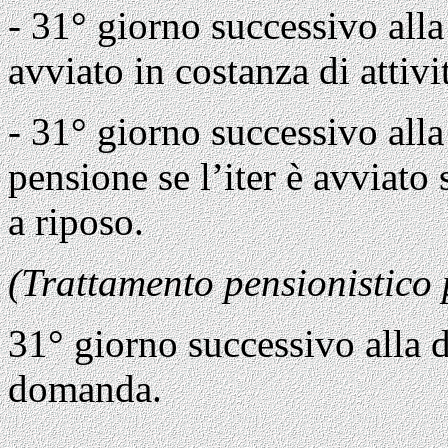
- 31° giorno successivo alla 
avviato in costanza di attivi
- 31° giorno successivo alla
pensione se l’iter è avviat
a riposo.
(Trattamento pensionistico 
31° giorno successivo alla d
domanda.