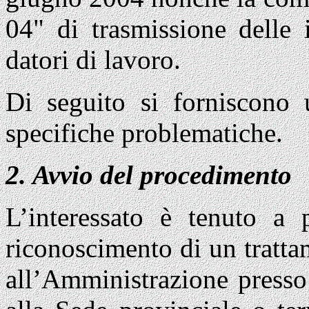
04" di trasmissione delle 
datori di lavoro.
Di seguito si forniscono u
specifiche problematiche.
2. Avvio del procedimento
L’interessato è tenuto a 
riconoscimento di un tratta
all’Amministrazione presso 