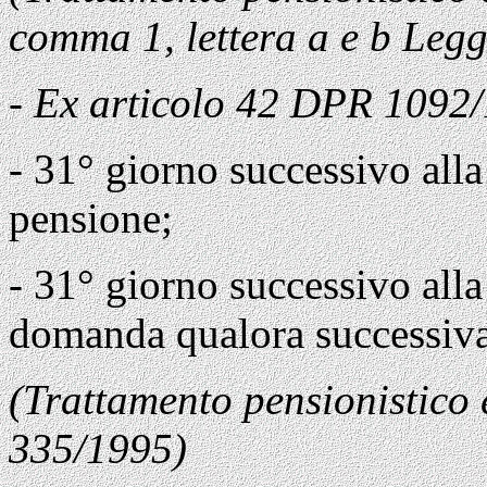
comma 1, lettera a e b Leg
- Ex articolo 42 DPR 1092
- 31° giorno successivo alla
pensione;
- 31° giorno successivo alla
domanda qualora successiva 
(Trattamento pensionistico 
335/1995)