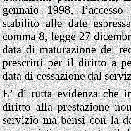
gennaio 1998, l’accesso 
stabilito alle date espress
comma 8, legge 27 dicembre
data di maturazione dei req
prescritti per il diritto a
data di cessazione dal serviz
E’ di tutta evidenza che i
diritto alla prestazione n
servizio ma bensì con la d