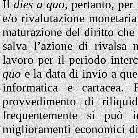
Il
dies a quo,
pertanto, per 
e/o rivalutazione monetaria
maturazione del diritto che d
salva l’azione di rivalsa 
lavoro per il periodo inter
quo
e la data di invio a qu
informatica e cartacea.
provvedimento di riliquid
frequentemente si può ide
miglioramenti economici di