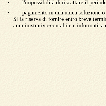
·
l'impossibilità di riscattare il peri
·
pagamento in una unica soluzione o fa
Si fa riserva di fornire entro breve termi
amministrativo-contabile e informatica