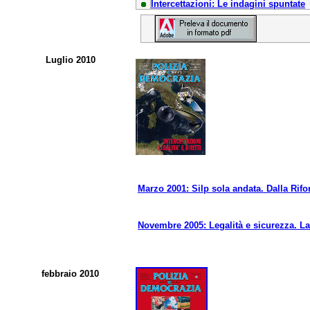
Intercettazioni: Le indagini spuntate
Luglio 2010
Marzo 2001: Silp sola andata. Dalla Ri
Novembre 2005: Legalità e sicurezza. La 
febbraio 2010